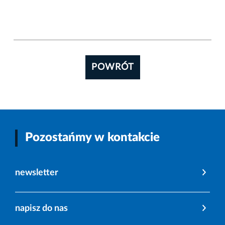
POWRÓT
Pozostańmy w kontakcie
newsletter
napisz do nas