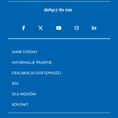
dołącz do nas
MAPA STRONY
INFORMACJE PRAWNE
DEKLARACJA DOSTĘPNOŚCI
RSS
DLA MEDIÓW
KONTAKT