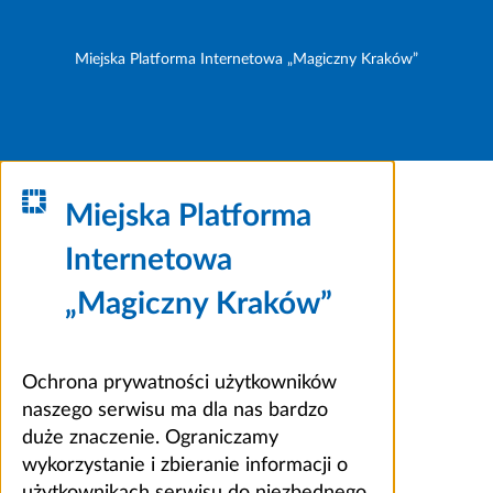
Miejska Platforma Internetowa „Magiczny Kraków”
Miejska Platforma
Internetowa
„Magiczny Kraków”
Ochrona prywatności użytkowników
naszego serwisu ma dla nas bardzo
duże znaczenie. Ograniczamy
wykorzystanie i zbieranie informacji o