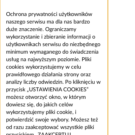
Ochrona prywatności użytkowników
naszego serwisu ma dla nas bardzo
duże znaczenie. Ograniczamy
wykorzystanie i zbieranie informacji o
użytkownikach serwisu do niezbędnego
minimum wymaganego do świadczenia
usług na najwyższym poziomie. Pliki
cookies wykorzystujemy w celu
prawidłowego działania strony oraz
analizy liczby odwiedzin. Po kliknięciu w
przycisk „USTAWIENIA COOKIES”
możesz otworzyć okno, w którym
dowiesz się, do jakich celów
wykorzystujemy pliki cookie, i
potwierdzić swoje wybory. Możesz też
od razu zaakceptować wszystkie pliki