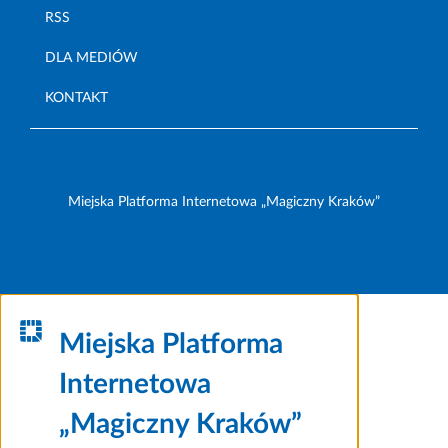
RSS
DLA MEDIÓW
KONTAKT
Miejska Platforma Internetowa „Magiczny Kraków”
Miejska Platforma
Internetowa
„Magiczny Kraków”