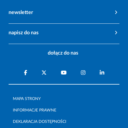
newsletter
napisz do nas
dołącz do nas
MAPA STRONY
INFORMACJE PRAWNE
DEKLARACJA DOSTĘPNOŚCI