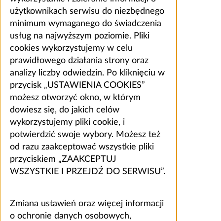
użytkownikach serwisu do niezbędnego
minimum wymaganego do świadczenia
usług na najwyższym poziomie. Pliki
cookies wykorzystujemy w celu
prawidłowego działania strony oraz
analizy liczby odwiedzin. Po kliknięciu w
przycisk „USTAWIENIA COOKIES”
możesz otworzyć okno, w którym
dowiesz się, do jakich celów
wykorzystujemy pliki cookie, i
potwierdzić swoje wybory. Możesz też
od razu zaakceptować wszystkie pliki
przyciskiem „ZAAKCEPTUJ
WSZYSTKIE I PRZEJDŹ DO SERWISU”.
Zmiana ustawień oraz więcej informacji
o ochronie danych osobowych,