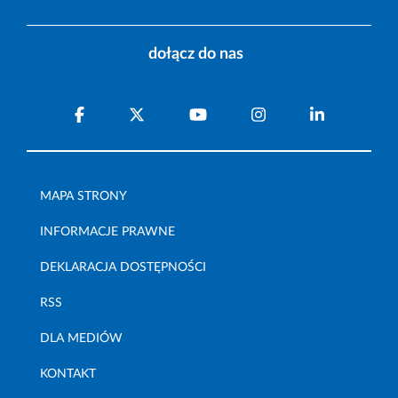
dołącz do nas
MAPA STRONY
INFORMACJE PRAWNE
DEKLARACJA DOSTĘPNOŚCI
RSS
DLA MEDIÓW
KONTAKT