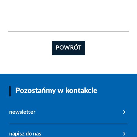
POWRÓT
Pozostańmy w kontakcie
newsletter
napisz do nas