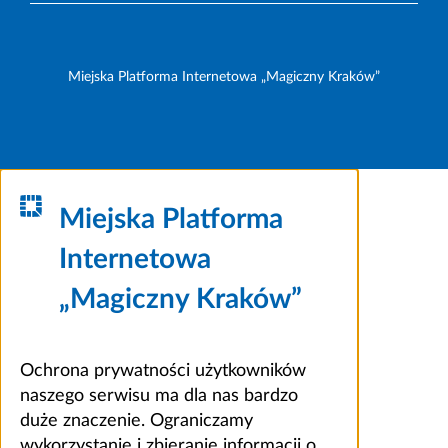
Miejska Platforma Internetowa „Magiczny Kraków”
Miejska Platforma
Internetowa
„Magiczny Kraków”
Ochrona prywatności użytkowników
naszego serwisu ma dla nas bardzo
duże znaczenie. Ograniczamy
wykorzystanie i zbieranie informacji o