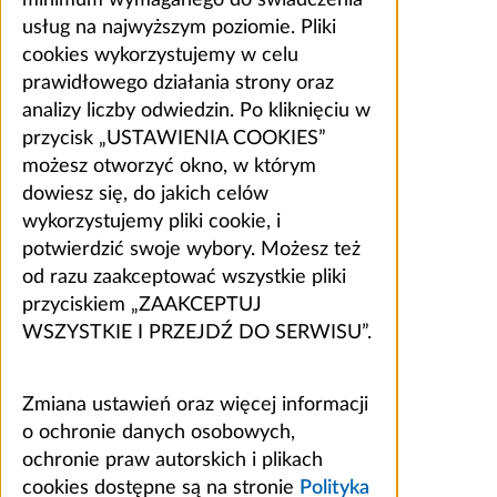
usług na najwyższym poziomie. Pliki
cookies wykorzystujemy w celu
prawidłowego działania strony oraz
analizy liczby odwiedzin. Po kliknięciu w
przycisk „USTAWIENIA COOKIES”
możesz otworzyć okno, w którym
dowiesz się, do jakich celów
wykorzystujemy pliki cookie, i
potwierdzić swoje wybory. Możesz też
od razu zaakceptować wszystkie pliki
przyciskiem „ZAAKCEPTUJ
WSZYSTKIE I PRZEJDŹ DO SERWISU”.
Zmiana ustawień oraz więcej informacji
o ochronie danych osobowych,
ochronie praw autorskich i plikach
cookies dostępne są na stronie
Polityka