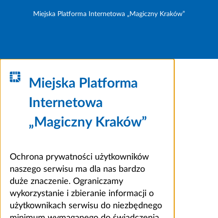
Miejska Platforma Internetowa „Magiczny Kraków”
Miejska Platforma
Internetowa
„Magiczny Kraków”
Ochrona prywatności użytkowników
naszego serwisu ma dla nas bardzo
duże znaczenie. Ograniczamy
wykorzystanie i zbieranie informacji o
użytkownikach serwisu do niezbędnego
minimum wymaganego do świadczenia