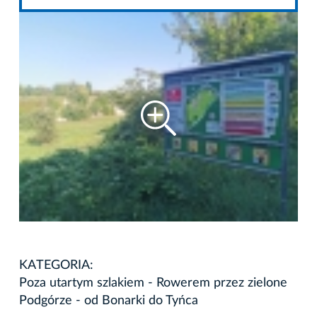
KATEGORIA:
Poza utartym szlakiem - Rowerem przez zielone
Podgórze - od Bonarki do Tyńca