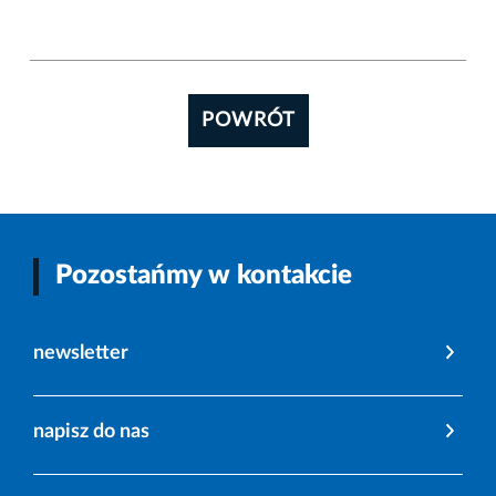
POWRÓT
Pozostańmy w kontakcie
newsletter
napisz do nas