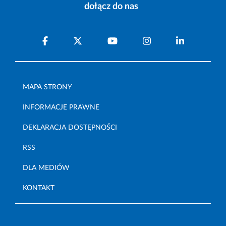
dołącz do nas
MAPA STRONY
INFORMACJE PRAWNE
DEKLARACJA DOSTĘPNOŚCI
RSS
DLA MEDIÓW
KONTAKT