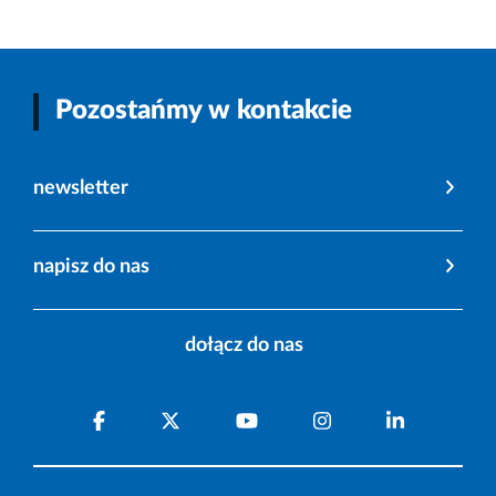
Pozostańmy w kontakcie
newsletter
napisz do nas
dołącz do nas