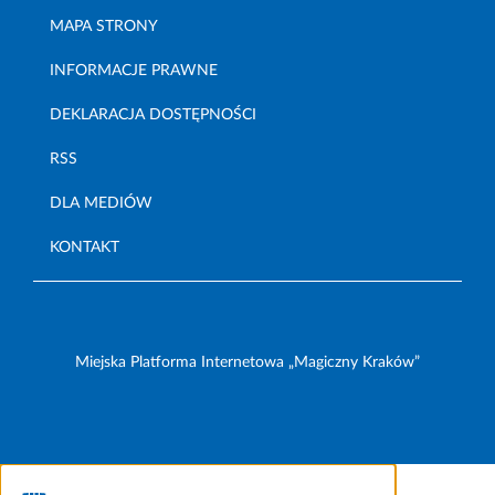
MAPA STRONY
INFORMACJE PRAWNE
DEKLARACJA DOSTĘPNOŚCI
RSS
DLA MEDIÓW
KONTAKT
Miejska Platforma Internetowa „Magiczny Kraków”