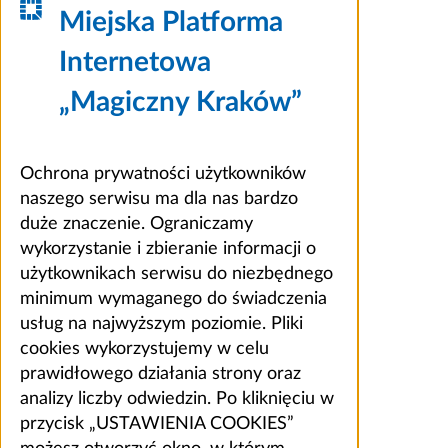
Miejska Platforma
Internetowa
„Magiczny Kraków”
Ochrona prywatności użytkowników
naszego serwisu ma dla nas bardzo
duże znaczenie. Ograniczamy
wykorzystanie i zbieranie informacji o
użytkownikach serwisu do niezbędnego
minimum wymaganego do świadczenia
usług na najwyższym poziomie. Pliki
cookies wykorzystujemy w celu
prawidłowego działania strony oraz
analizy liczby odwiedzin. Po kliknięciu w
przycisk „USTAWIENIA COOKIES”