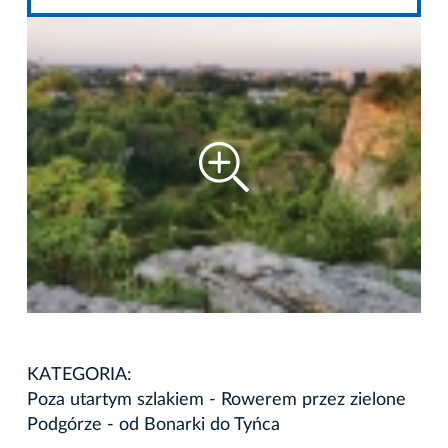
KATEGORIA:
Poza utartym szlakiem - Rowerem przez zielone
Podgórze - od Bonarki do Tyńca