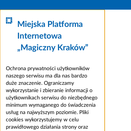
Miejska Platforma
Internetowa
„Magiczny Kraków”
Ochrona prywatności użytkowników
naszego serwisu ma dla nas bardzo
duże znaczenie. Ograniczamy
wykorzystanie i zbieranie informacji o
użytkownikach serwisu do niezbędnego
minimum wymaganego do świadczenia
usług na najwyższym poziomie. Pliki
cookies wykorzystujemy w celu
prawidłowego działania strony oraz