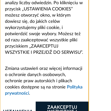
analizy liczby odwiedzin. Po kliknięciu w
przycisk „USTAWIENIA COOKIES”
możesz otworzyć okno, w którym
dowiesz się, do jakich celów
wykorzystujemy pliki cookie, i
potwierdzić swoje wybory. Możesz też
od razu zaakceptować wszystkie pliki
przyciskiem „ZAAKCEPTUJ
WSZYSTKIE I PRZEJDŹ DO SERWISU”.
Zmiana ustawień oraz więcej informacji
o ochronie danych osobowych,
ochronie praw autorskich i plikach
cookies dostępne są na stronie
Polityka
prywatności
.
ZAAKCEPTUJ