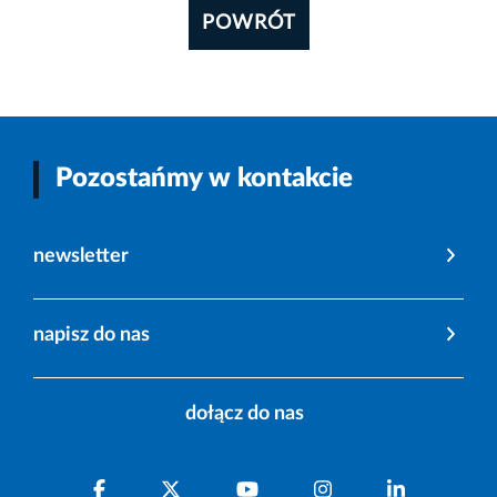
POWRÓT
Pozostańmy w kontakcie
newsletter
napisz do nas
dołącz do nas