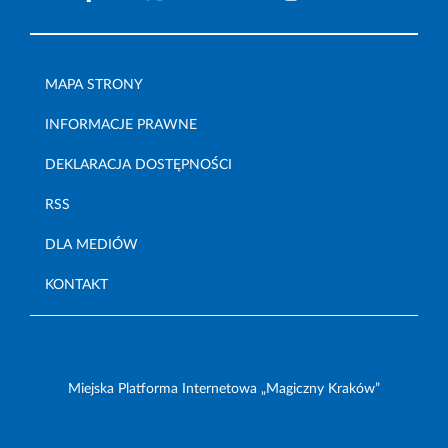
MAPA STRONY
INFORMACJE PRAWNE
DEKLARACJA DOSTĘPNOŚCI
RSS
DLA MEDIÓW
KONTAKT
Miejska Platforma Internetowa „Magiczny Kraków”