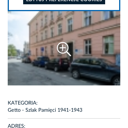
KATEGORIA:
Getto - Szlak Pamięci 1941-1943
ADRES: