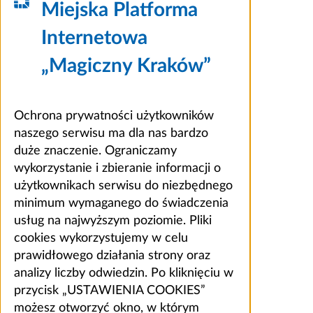
Miejska Platforma
Internetowa
„Magiczny Kraków”
Ochrona prywatności użytkowników
naszego serwisu ma dla nas bardzo
duże znaczenie. Ograniczamy
wykorzystanie i zbieranie informacji o
użytkownikach serwisu do niezbędnego
minimum wymaganego do świadczenia
usług na najwyższym poziomie. Pliki
cookies wykorzystujemy w celu
prawidłowego działania strony oraz
analizy liczby odwiedzin. Po kliknięciu w
przycisk „USTAWIENIA COOKIES”
możesz otworzyć okno, w którym