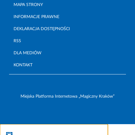
MAPA STRONY
INFORMACJE PRAWNE
DEKLARACJA DOSTĘPNOŚCI
RSS
DLA MEDIÓW
KONTAKT
Miejska Platforma Internetowa „Magiczny Kraków”