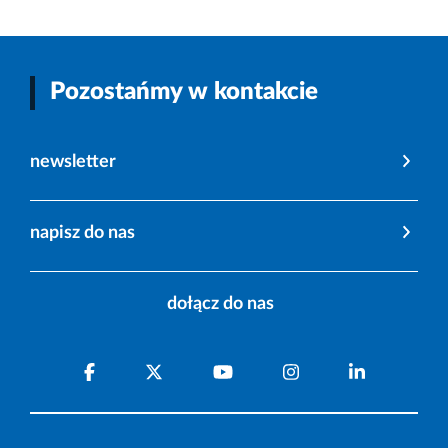
Pozostańmy w kontakcie
newsletter
napisz do nas
dołącz do nas