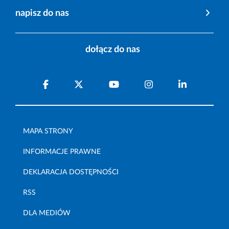
napisz do nas
dołącz do nas
MAPA STRONY
INFORMACJE PRAWNE
DEKLARACJA DOSTĘPNOŚCI
RSS
DLA MEDIÓW