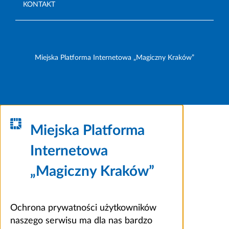
KONTAKT
Miejska Platforma Internetowa „Magiczny Kraków”
Miejska Platforma
Internetowa
„Magiczny Kraków”
Ochrona prywatności użytkowników
naszego serwisu ma dla nas bardzo