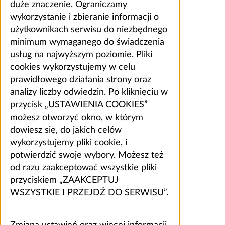
duże znaczenie. Ograniczamy
wykorzystanie i zbieranie informacji o
użytkownikach serwisu do niezbędnego
minimum wymaganego do świadczenia
usług na najwyższym poziomie. Pliki
cookies wykorzystujemy w celu
prawidłowego działania strony oraz
analizy liczby odwiedzin. Po kliknięciu w
przycisk „USTAWIENIA COOKIES”
możesz otworzyć okno, w którym
dowiesz się, do jakich celów
wykorzystujemy pliki cookie, i
potwierdzić swoje wybory. Możesz też
od razu zaakceptować wszystkie pliki
przyciskiem „ZAAKCEPTUJ
WSZYSTKIE I PRZEJDŹ DO SERWISU”.