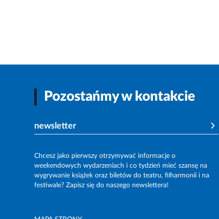
Pozostańmy w kontakcie
newsletter
Chcesz jako pierwszy otrzymywać informacje o
weekendowych wydarzeniach i co tydzień mieć szansę na
wygrywanie książek oraz biletów do teatru, filharmonii i na
festiwale? Zapisz się do naszego newslettera!