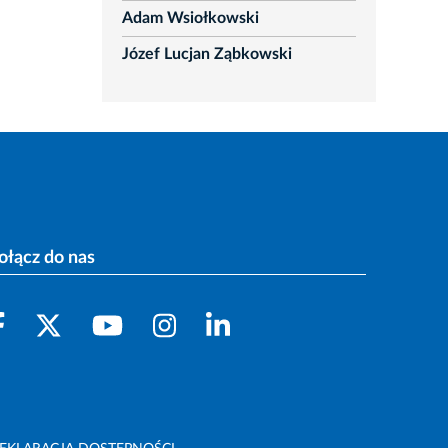
Adam Wsiołkowski
Józef Lucjan Ząbkowski
ołącz do nas