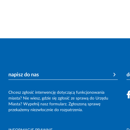
napisz do nas
d
Chcesz zgłosić interwencję dotyczącą funkcjonowania
miasta? Nie wiesz, gdzie się zgłosić ze sprawą do Urzędu
Miasta? Wypełnij nasz formularz. Zgłoszoną sprawę
przekażemy niezwłocznie do rozpatrzenia.