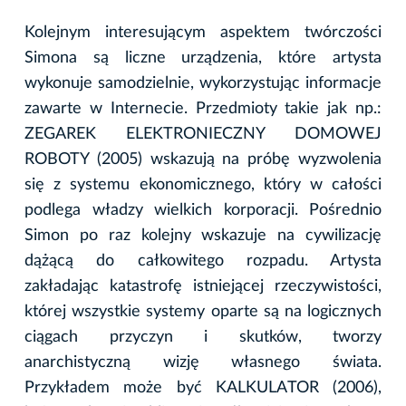
Kolejnym interesującym aspektem twórczości
Simona są liczne urządzenia, które artysta
wykonuje samodzielnie, wykorzystując informacje
zawarte w Internecie. Przedmioty takie jak np.:
ZEGAREK ELEKTRONIECZNY DOMOWEJ
ROBOTY (2005) wskazują na próbę wyzwolenia
się z systemu ekonomicznego, który w całości
podlega władzy wielkich korporacji. Pośrednio
Simon po raz kolejny wskazuje na cywilizację
dążącą do całkowitego rozpadu. Artysta
zakładając katastrofę istniejącej rzeczywistości,
której wszystkie systemy oparte są na logicznych
ciągach przyczyn i skutków, tworzy
anarchistyczną wizję własnego świata.
Przykładem może być KALKULATOR (2006),