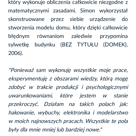
który wykonuje obliczenia całkowicie niezgodne z
matematycznymi zasadami. Simon wykorzystał
skonstruowane przez siebie urządzenie do
stworzenia modelu domu, który dzięki całkowicie
błędnym równaniom zaledwie przypomina
sylwetkę budynku (BEZ TYTUŁU (DOMEK),
2006).
"Ponieważ sam wykonuję wszystkie moje prace,
eksperymentuję z obszarami wiedzy, którą mogę
zdobyć w trakcie produkcji i psychologicznymi
uwarunkowaniami, które jestem w stanie
przekroczyć. Działam na takich polach jak:
hakowanie, wybuchy, elektronika i modelarstwo
w moich najnowszych pracach. Wszystkie te pola
były dla mnie mniej lub bardziej nowe."