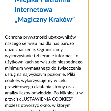
Internetowa
„Magiczny Kraków”
Ochrona prywatności użytkowników
naszego serwisu ma dla nas bardzo
duże znaczenie. Ograniczamy
wykorzystanie i zbieranie informacji o
użytkownikach serwisu do niezbędnego
minimum wymaganego do świadczenia
usług na najwyższym poziomie. Pliki
cookies wykorzystujemy w celu
prawidłowego działania strony oraz
analizy liczby odwiedzin. Po kliknięciu w
przycisk „USTAWIENIA COOKIES”
możesz otworzyć okno, w którym