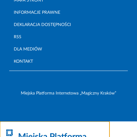
MAPA STRONY
INFORMACJE PRAWNE
DEKLARACJA DOSTĘPNOŚCI
RSS
DLA MEDIÓW
KONTAKT
Miejska Platforma Internetowa „Magiczny Kraków”
Miejska Platforma