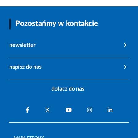
Pozostańmy w kontakcie
newsletter
napisz do nas
dołącz do nas