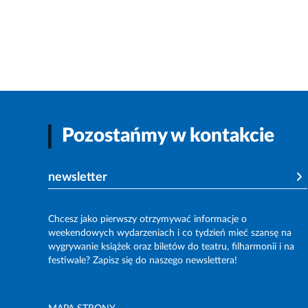
Pozostańmy w kontakcie
newsletter
Chcesz jako pierwszy otrzymywać informacje o
weekendowych wydarzeniach i co tydzień mieć szansę na
wygrywanie książek oraz biletów do teatru, filharmonii i na
festiwale? Zapisz się do naszego newslettera!