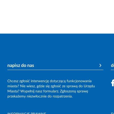
napisz do nas
d
Chcesz zgłosić interwencję dotyczącą funkcjonowania
miasta? Nie wiesz, gdzie się zgłosić ze sprawą do Urzędu
Miasta? Wypełnij nasz formularz. Zgłoszoną sprawę
przekażemy niezwłocznie do rozpatrzenia.