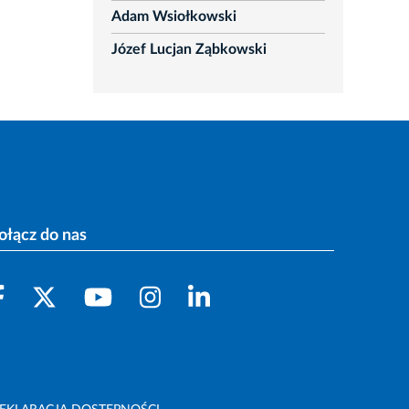
Adam Wsiołkowski
Józef Lucjan Ząbkowski
ołącz do nas