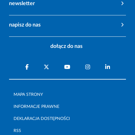
newsletter
napisz do nas
dołącz do nas
MAPA STRONY
INFORMACJE PRAWNE
DEKLARACJA DOSTĘPNOŚCI
RSS