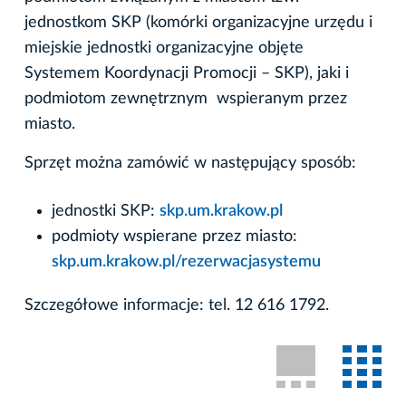
jednostkom SKP (komórki organizacyjne urzędu i
miejskie jednostki organizacyjne objęte
Systemem Koordynacji Promocji – SKP), jaki i
podmiotom zewnętrznym wspieranym przez
miasto.
Sprzęt można zamówić w następujący sposób:
jednostki SKP:
skp.um.krakow.pl
podmioty wspierane przez miasto:
skp.um.krakow.pl/rezerwacjasystemu
Szczegółowe informacje: tel. 12 616 1792.