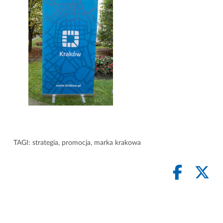
TAGI:
strategia
,
promocja
,
marka krakowa