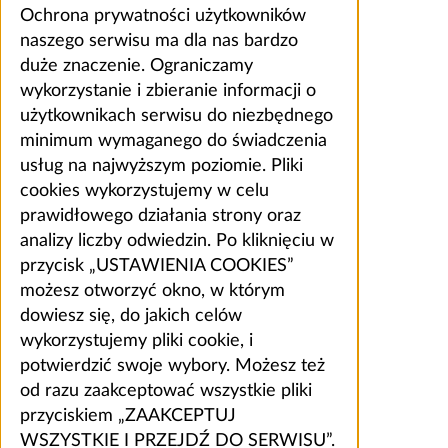
Ochrona prywatności użytkowników
naszego serwisu ma dla nas bardzo
duże znaczenie. Ograniczamy
wykorzystanie i zbieranie informacji o
użytkownikach serwisu do niezbędnego
minimum wymaganego do świadczenia
usług na najwyższym poziomie. Pliki
cookies wykorzystujemy w celu
prawidłowego działania strony oraz
analizy liczby odwiedzin. Po kliknięciu w
przycisk „USTAWIENIA COOKIES”
możesz otworzyć okno, w którym
dowiesz się, do jakich celów
wykorzystujemy pliki cookie, i
potwierdzić swoje wybory. Możesz też
od razu zaakceptować wszystkie pliki
przyciskiem „ZAAKCEPTUJ
WSZYSTKIE I PRZEJDŹ DO SERWISU”.