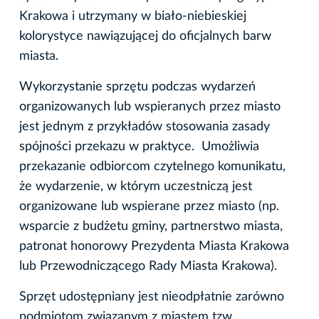
Krakowa i utrzymany w biało-niebieskiej
kolorystyce nawiązującej do oficjalnych barw
miasta.
Wykorzystanie sprzętu podczas wydarzeń
organizowanych lub wspieranych przez miasto
jest jednym z przykładów stosowania zasady
spójności przekazu w praktyce. Umożliwia
przekazanie odbiorcom czytelnego komunikatu,
że wydarzenie, w którym uczestniczą jest
organizowane lub wspierane przez miasto (np.
wsparcie z budżetu gminy, partnerstwo miasta,
patronat honorowy Prezydenta Miasta Krakowa
lub Przewodniczącego Rady Miasta Krakowa).
Sprzęt udostępniany jest nieodpłatnie zarówno
podmiotom związanym z miastem tzw.