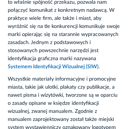
to właśnie spójność przekazu, pozwala nam
połączyć komunikat z konkretnym nadawcą. W
praktyce wiele firm, ale także i miast, aby
wyróżnić się na tle konkurencji komunikuje swoje
marki opierając się na starannie wypracowanych
zasadach. Jednym z podstawowych i
stosowanych powszechnie narzędzi jest
identyfikacja graficzna marki nazywana
Systemem Identyfikacji Wizualnej (SIW)
.
Wszystkie materiały informacyjne i promocyjne
miasta, takie jak ulotki, plakaty czy publikacje, a
nawet pisma i wizytówki, tworzone są w oparciu
o zasady opisane w księdze identyfikacji
wizualnej, zwanej manualem. Zgodnie z
manualem zaprojektowany został także miejski
system wystawienniczy oznakowany logotypem