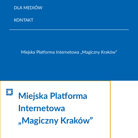
DLA MEDIÓW
KONTAKT
Miejska Platforma Internetowa „Magiczny Kraków”
Miejska Platforma
Internetowa
„Magiczny Kraków”