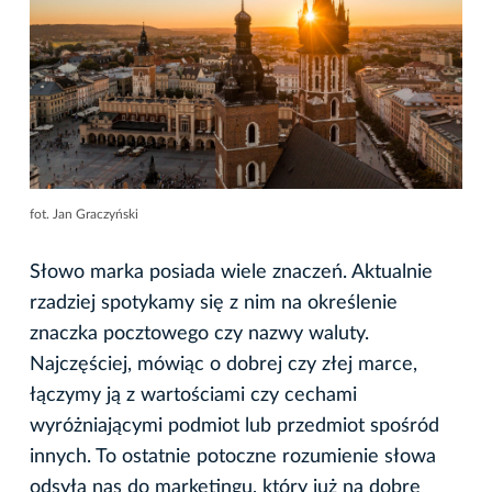
fot. Jan Graczyński
Słowo marka posiada wiele znaczeń. Aktualnie
rzadziej spotykamy się z nim na określenie
znaczka pocztowego czy nazwy waluty.
Najczęściej, mówiąc o dobrej czy złej marce,
łączymy ją z wartościami czy cechami
wyróżniającymi podmiot lub przedmiot spośród
innych. To ostatnie potoczne rozumienie słowa
odsyła nas do marketingu, który już na dobre