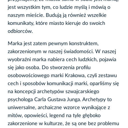
jest wszystkim tym, co ludzie myślą i mówią o
naszym mieście. Budują ją również wszelkie
komunikaty, które miasto kieruje do swoich
odbiorców.
Marka jest zatem pewnym konstruktem,
zakorzenionym w naszej świadomości. W naszej
wyobraźni marka nabiera cech ludzkich, pojawia
się jako osoba. Do stworzenia profilu
osobowościowego marki Krakowa, czyli zestawu
cech i sposobów komunikacji marki, oparliśmy się
na koncepcji archetypów szwajcarskiego
psychologa Carla Gustava Junga. Archetypy to
uniwersalne, archaiczne wzorce wynikające z
mitów, opowieści, legend na tyle głęboko
zakorzenione w kulturze, że są one bez problemu