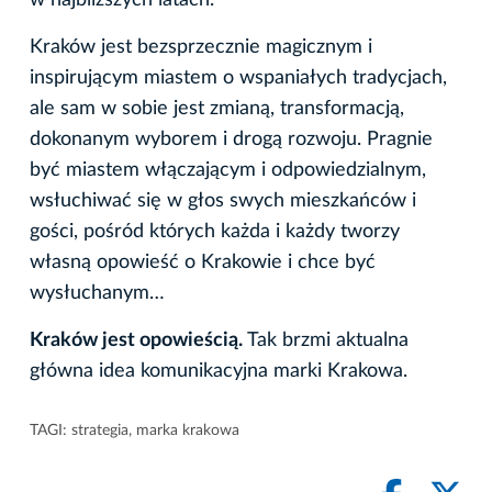
w najbliższych latach.
Kraków jest bezsprzecznie magicznym i
inspirującym miastem o wspaniałych tradycjach,
ale sam w sobie jest zmianą, transformacją,
dokonanym wyborem i drogą rozwoju. Pragnie
być miastem włączającym i odpowiedzialnym,
wsłuchiwać się w głos swych mieszkańców i
gości, pośród których każda i każdy tworzy
własną opowieść o Krakowie i chce być
wysłuchanym…
Kraków jest opowieścią.
Tak brzmi aktualna
główna idea komunikacyjna marki Krakowa.
TAGI:
strategia
,
marka krakowa