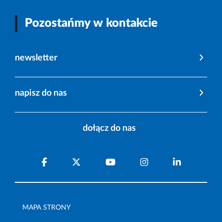
Pozostańmy w kontakcie
newsletter
napisz do nas
dołącz do nas
MAPA STRONY