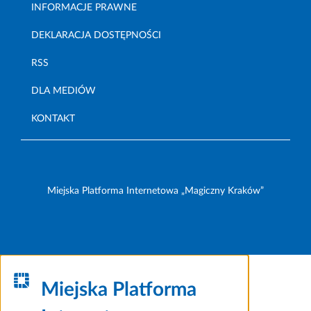
INFORMACJE PRAWNE
DEKLARACJA DOSTĘPNOŚCI
RSS
DLA MEDIÓW
KONTAKT
Miejska Platforma Internetowa „Magiczny Kraków”
Miejska Platforma