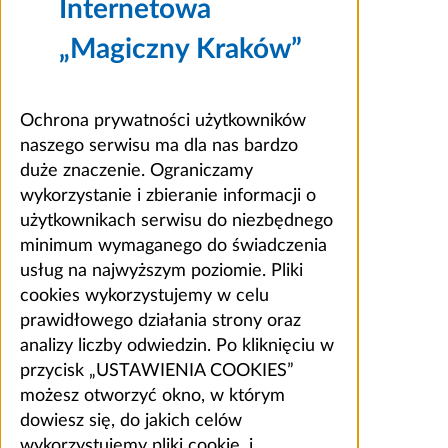
Internetowa
„Magiczny Kraków”
Ochrona prywatności użytkowników
naszego serwisu ma dla nas bardzo
duże znaczenie. Ograniczamy
wykorzystanie i zbieranie informacji o
użytkownikach serwisu do niezbędnego
minimum wymaganego do świadczenia
usług na najwyższym poziomie. Pliki
cookies wykorzystujemy w celu
prawidłowego działania strony oraz
analizy liczby odwiedzin. Po kliknięciu w
przycisk „USTAWIENIA COOKIES”
możesz otworzyć okno, w którym
dowiesz się, do jakich celów
wykorzystujemy pliki cookie, i