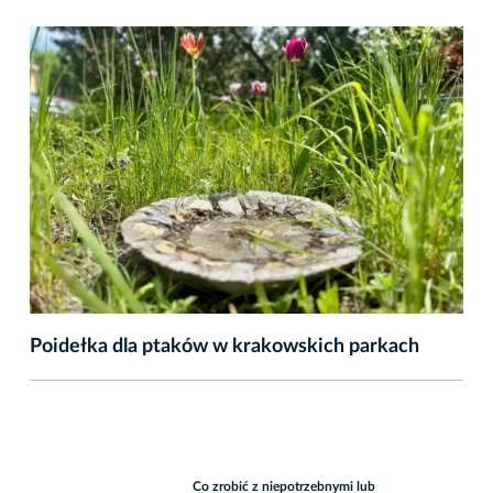
Poidełka dla ptaków w krakowskich parkach
Co zrobić z niepotrzebnymi lub