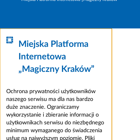
Miejska Platforma
Internetowa
„Magiczny Kraków”
Ochrona prywatności użytkowników
naszego serwisu ma dla nas bardzo
duże znaczenie. Ograniczamy
wykorzystanie i zbieranie informacji o
użytkownikach serwisu do niezbędnego
minimum wymaganego do świadczenia
usług na najwyższym poziomie. Pliki