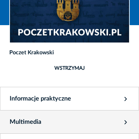
Poczet Krakowski
WSTRZYMAJ
Informacje praktyczne
Multimedia