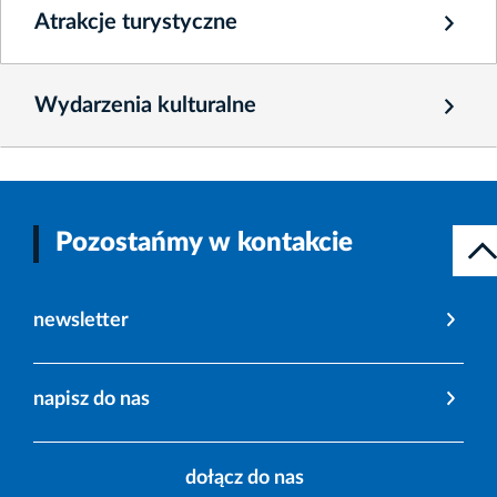
Atrakcje turystyczne
Wydarzenia kulturalne
Pozostańmy w kontakcie
newsletter
napisz do nas
dołącz do nas