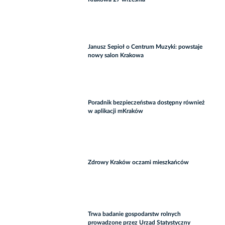
Janusz Sepioł o Centrum Muzyki: powstaje
nowy salon Krakowa
Poradnik bezpieczeństwa dostępny również
w aplikacji mKraków
Zdrowy Kraków oczami mieszkańców
Trwa badanie gospodarstw rolnych
prowadzone przez Urząd Statystyczny