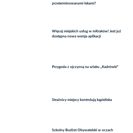
przeterminowanymi lekami?
Więcej miejskich usług w mKraków! Jest już
dostępna nowa wersja aplikacji
Przygoda z ojczyzną na szlaku „Kadrówki”
Strażnicy miejscy kontrolują kąpieliska
Szkolny Budżet Obywatelski w oczach