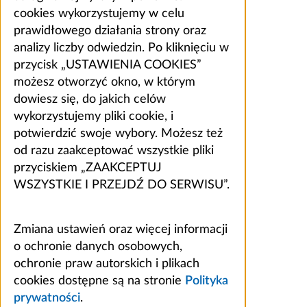
cookies wykorzystujemy w celu
prawidłowego działania strony oraz
analizy liczby odwiedzin. Po kliknięciu w
przycisk „USTAWIENIA COOKIES”
możesz otworzyć okno, w którym
dowiesz się, do jakich celów
wykorzystujemy pliki cookie, i
potwierdzić swoje wybory. Możesz też
od razu zaakceptować wszystkie pliki
przyciskiem „ZAAKCEPTUJ
WSZYSTKIE I PRZEJDŹ DO SERWISU”.
Zmiana ustawień oraz więcej informacji
o ochronie danych osobowych,
ochronie praw autorskich i plikach
cookies dostępne są na stronie
Polityka
prywatności
.