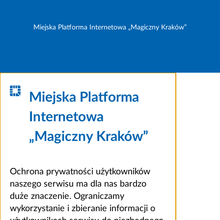
Miejska Platforma Internetowa „Magiczny Kraków”
Miejska Platforma
Internetowa
„Magiczny Kraków”
Ochrona prywatności użytkowników
naszego serwisu ma dla nas bardzo
duże znaczenie. Ograniczamy
wykorzystanie i zbieranie informacji o