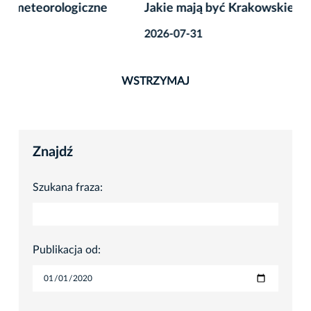
Jakie mają być Krakowskie Noce? Powiedz nam!
2026-07-31
WSTRZYMAJ
Znajdź
Szukana fraza:
Publikacja od: