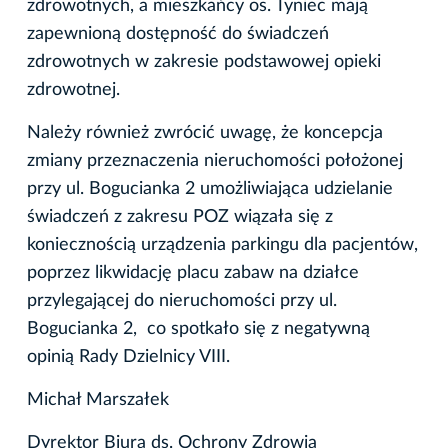
zdrowotnych, a mieszkańcy os. Tyniec mają
zapewnioną dostępność do świadczeń
zdrowotnych w zakresie podstawowej opieki
zdrowotnej.
Należy również zwrócić uwagę, że koncepcja
zmiany przeznaczenia nieruchomości położonej
przy ul. Bogucianka 2 umożliwiająca udzielanie
świadczeń z zakresu POZ wiązała się z
koniecznością urządzenia parkingu dla pacjentów,
poprzez likwidację placu zabaw na działce
przylegającej do nieruchomości przy ul.
Bogucianka 2, co spotkało się z negatywną
opinią Rady Dzielnicy VIII.
Michał Marszałek
Dyrektor Biura ds. Ochrony Zdrowia