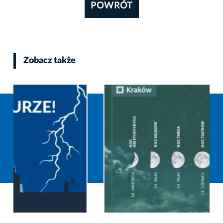
POWRÓT
Zobacz także