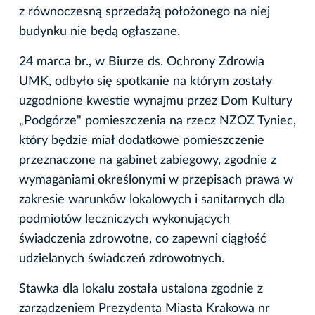
z równoczesną sprzedażą położonego na niej
budynku nie będą ogłaszane.
24 marca br., w Biurze ds. Ochrony Zdrowia
UMK, odbyło się spotkanie na którym zostały
uzgodnione kwestie wynajmu przez Dom Kultury
„Podgórze" pomieszczenia na rzecz NZOZ Tyniec,
który będzie miał dodatkowe pomieszczenie
przeznaczone na gabinet zabiegowy, zgodnie z
wymaganiami określonymi w przepisach prawa w
zakresie warunków lokalowych i sanitarnych dla
podmiotów leczniczych wykonujących
świadczenia zdrowotne, co zapewni ciągłość
udzielanych świadczeń zdrowotnych.
Stawka dla lokalu została ustalona zgodnie z
zarządzeniem Prezydenta Miasta Krakowa nr