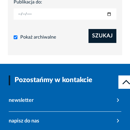
Publikacja do:
SZUKAJ
Pokaż archiwalne
Pozostańmy w kontakcie
newsletter
napisz do nas