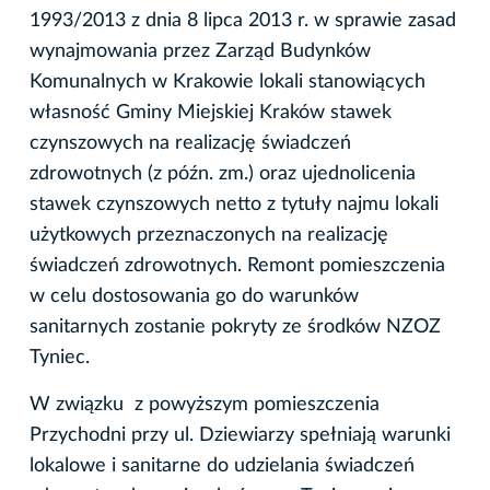
1993/2013 z dnia 8 lipca 2013 r. w sprawie zasad
wynajmowania przez Zarząd Budynków
Komunalnych w Krakowie lokali stanowiących
własność Gminy Miejskiej Kraków stawek
czynszowych na realizację świadczeń
zdrowotnych (z późn. zm.) oraz ujednolicenia
stawek czynszowych netto z tytuły najmu lokali
użytkowych przeznaczonych na realizację
świadczeń zdrowotnych. Remont pomieszczenia
w celu dostosowania go do warunków
sanitarnych zostanie pokryty ze środków NZOZ
Tyniec.
W związku z powyższym pomieszczenia
Przychodni przy ul. Dziewiarzy spełniają warunki
lokalowe i sanitarne do udzielania świadczeń