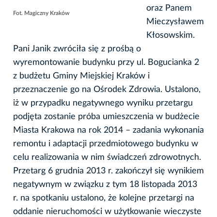
oraz Panem
Fot. Magiczny Kraków
Mieczysławem
Kłosowskim.
Pani Janik zwróciła się z prośbą o
wyremontowanie budynku przy ul. Bogucianka 2
z budżetu Gminy Miejskiej Kraków i
przeznaczenie go na Ośrodek Zdrowia. Ustalono,
iż w przypadku negatywnego wyniku przetargu
podjęta zostanie próba umieszczenia w budżecie
Miasta Krakowa na rok 2014 – zadania wykonania
remontu i adaptacji przedmiotowego budynku w
celu realizowania w nim świadczeń zdrowotnych.
Przetarg 6 grudnia 2013 r. zakończył się wynikiem
negatywnym w związku z tym 18 listopada 2013
r. na spotkaniu ustalono, że kolejne przetargi na
oddanie nieruchomości w użytkowanie wieczyste