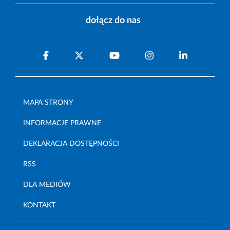
dołącz do nas
MAPA STRONY
INFORMACJE PRAWNE
DEKLARACJA DOSTĘPNOŚCI
RSS
DLA MEDIÓW
KONTAKT