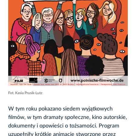
Fot. Kasia Prusik-Lutz
W tym roku pokazano siedem wyjątkowych
filmów, w tym dramaty społeczne, kino autorskie,
dokumenty i opowieści o tożsamości. Program
uzupełniły krótkie animacje stworzone przez