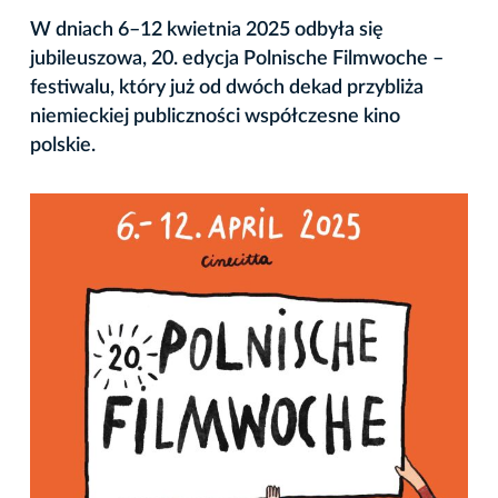
W dniach 6–12 kwietnia 2025 odbyła się
jubileuszowa, 20. edycja Polnische Filmwoche –
festiwalu, który już od dwóch dekad przybliża
niemieckiej publiczności współczesne kino
polskie.