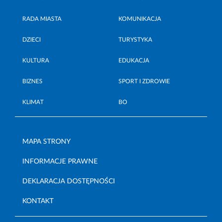
RADA MIASTA
KOMUNIKACJA
DZIECI
TURYSTYKA
KULTURA
EDUKACJA
BIZNES
SPORT I ZDROWIE
KLIMAT
BO
MAPA STRONY
INFORMACJE PRAWNE
DEKLARACJA DOSTĘPNOŚCI
KONTAKT