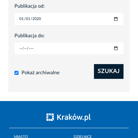
Publikacja od:
Publikacja do:
SZUKAJ
Pokaż archiwalne
MIASTO
DZIELNICE