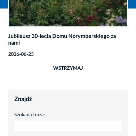
Jubileusz 30-lecia Domu Norymberskiego za
nami
2026-06-23
WSTRZYMAJ
Znajdź
Szukana fraza: