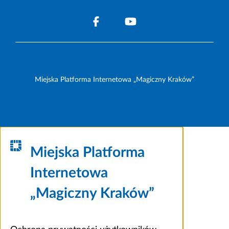
Miejska Platforma Internetowa „Magiczny Kraków”
Miejska Platforma
Internetowa
„Magiczny Kraków”