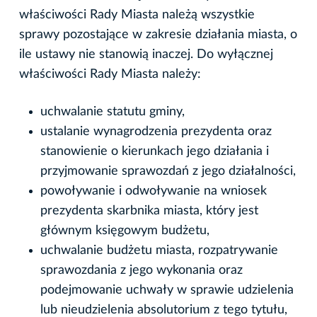
właściwości Rady Miasta należą wszystkie
sprawy pozostające w zakresie działania miasta, o
ile ustawy nie stanowią inaczej. Do wyłącznej
właściwości Rady Miasta należy:
uchwalanie statutu gminy,
ustalanie wynagrodzenia prezydenta oraz
stanowienie o kierunkach jego działania i
przyjmowanie sprawozdań z jego działalności,
powoływanie i odwoływanie na wniosek
prezydenta skarbnika miasta, który jest
głównym księgowym budżetu,
uchwalanie budżetu miasta, rozpatrywanie
sprawozdania z jego wykonania oraz
podejmowanie uchwały w sprawie udzielenia
lub nieudzielenia absolutorium z tego tytułu,