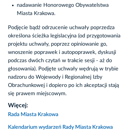
nadawanie Honorowego Obywatelstwa
Miasta Krakowa.
Podjęcie bądź odrzucenie uchwały poprzedza
określona ścieżka legislacyjna (od przygotowania
projektu uchwały, poprzez opiniowanie go,
wnoszenie poprawek i autopoprawek, dyskusji
podczas dwóch czytań w trakcie sesji - aż do
głosowania). Podjęte uchwały wędrują w trybie
nadzoru do Wojewody i Regionalnej Izby
Obrachunkowej i dopiero po ich akceptacji stają
się prawem miejscowym.
Więcej:
Rada Miasta Krakowa
Kalendarium wydarzeń Rady Miasta Krakowa