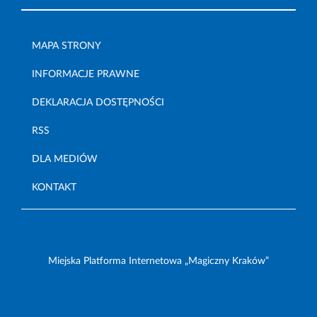
MAPA STRONY
INFORMACJE PRAWNE
DEKLARACJA DOSTĘPNOŚCI
RSS
DLA MEDIÓW
KONTAKT
Miejska Platforma Internetowa „Magiczny Kraków”