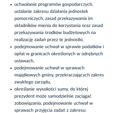
uchwalanie programów gospodarczych,
ustalanie zakresu działania jednostek
pomocniczych, zasad przekazywania im
składników mienia do korzystania oraz zasad
przekazywania środków budżetowych na
realizację zadań przez te jednostki,
podejmowanie uchwał w sprawie podatków i
opłat w granicach określonych w odrębnych
ustawach,
podejmowanie uchwał w sprawach
majątkowych gminy, przekraczających zakres
zwykłego zarządu,
określanie wysokości sumy, do której
prezydent może samodzielnie zaciągać
zobowiązania, podejmowanie uchwał w
sprawach przyjęcia zadań z zakresu: