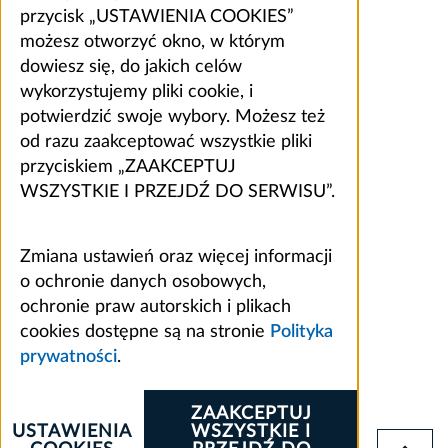
przycisk „USTAWIENIA COOKIES”
możesz otworzyć okno, w którym
dowiesz się, do jakich celów
wykorzystujemy pliki cookie, i
potwierdzić swoje wybory. Możesz też
od razu zaakceptować wszystkie pliki
przyciskiem „ZAAKCEPTUJ
WSZYSTKIE I PRZEJDŹ DO SERWISU”.
Zmiana ustawień oraz więcej informacji
o ochronie danych osobowych,
ochronie praw autorskich i plikach
cookies dostępne są na stronie
Polityka
prywatności
.
ZAAKCEPTUJ
USTAWIENIA
WSZYSTKIE I