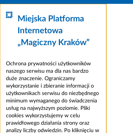
Miejska Platforma
Internetowa
„Magiczny Kraków”
Ochrona prywatności użytkowników
naszego serwisu ma dla nas bardzo
duże znaczenie. Ograniczamy
wykorzystanie i zbieranie informacji o
użytkownikach serwisu do niezbędnego
minimum wymaganego do świadczenia
usług na najwyższym poziomie. Pliki
cookies wykorzystujemy w celu
prawidłowego działania strony oraz
analizy liczby odwiedzin. Po kliknięciu w