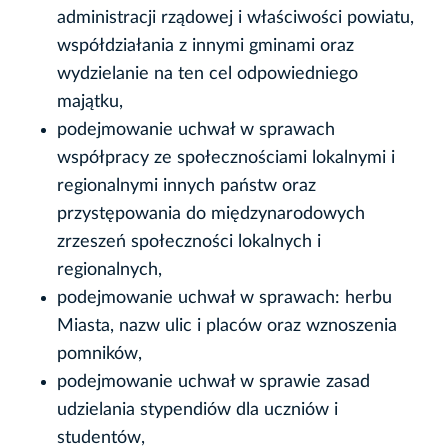
administracji rządowej i właściwości powiatu,
współdziałania z innymi gminami oraz
wydzielanie na ten cel odpowiedniego
majątku,
podejmowanie uchwał w sprawach
współpracy ze społecznościami lokalnymi i
regionalnymi innych państw oraz
przystępowania do międzynarodowych
zrzeszeń społeczności lokalnych i
regionalnych,
podejmowanie uchwał w sprawach: herbu
Miasta, nazw ulic i placów oraz wznoszenia
pomników,
podejmowanie uchwał w sprawie zasad
udzielania stypendiów dla uczniów i
studentów,