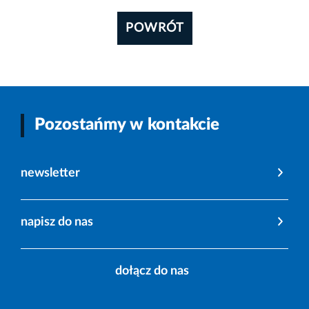
POWRÓT
Pozostańmy w kontakcie
newsletter
napisz do nas
dołącz do nas