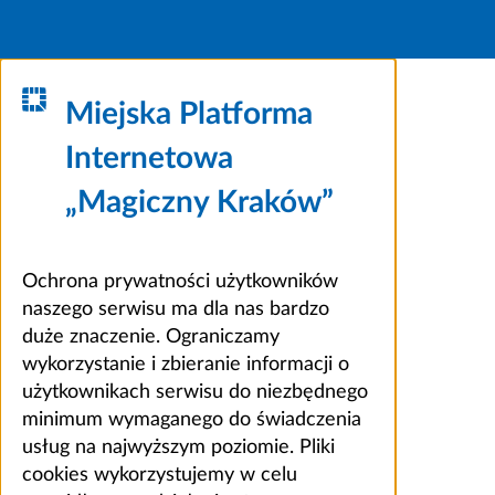
Miejska Platforma
Internetowa
„Magiczny Kraków”
Ochrona prywatności użytkowników
naszego serwisu ma dla nas bardzo
duże znaczenie. Ograniczamy
wykorzystanie i zbieranie informacji o
użytkownikach serwisu do niezbędnego
minimum wymaganego do świadczenia
usług na najwyższym poziomie. Pliki
cookies wykorzystujemy w celu