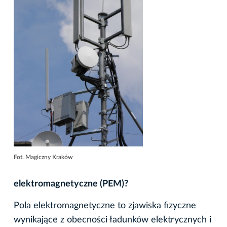
Fot. Magiczny Kraków
elektromagnetyczne (PEM)?
Pola elektromagnetyczne to zjawiska fizyczne
wynikające z obecności ładunków elektrycznych i