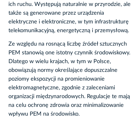
ich ruchu. Występują naturalnie w przyrodzie, ale
także są generowane przez urządzenia
elektryczne i elektroniczne, w tym infrastrukturę
telekomunikacyjną, energetyczną i przemysłową.
Ze względu na rosnącą liczbę źródeł sztucznych
PEM stanowią one istotny czynnik środowiskowy.
Dlatego w wielu krajach, w tym w Polsce,
obowiązują normy określające dopuszczalne
poziomy ekspozycji na promieniowanie
elektromagnetyczne, zgodnie z zaleceniami
organizacji międzynarodowych. Regulacje te mają
na celu ochronę zdrowia oraz minimalizowanie
wpływu PEM na środowisko.