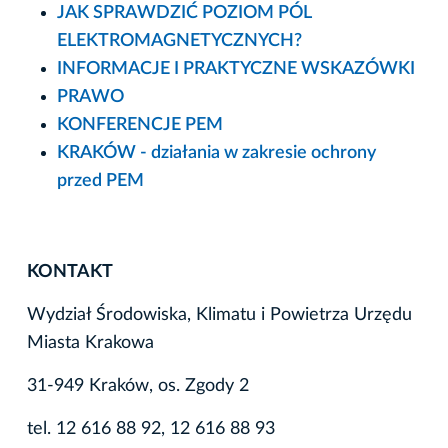
JAK SPRAWDZIĆ POZIOM PÓL
ELEKTROMAGNETYCZNYCH?
INFORMACJE I PRAKTYCZNE WSKAZÓWKI
PRAWO
KONFERENCJE PEM
KRAKÓW - działania w zakresie ochrony
przed PEM
KONTAKT
Wydział Środowiska, Klimatu i Powietrza Urzędu
Miasta Krakowa
31-949 Kraków, os. Zgody 2
tel. 12 616 88 92, 12 616 88 93