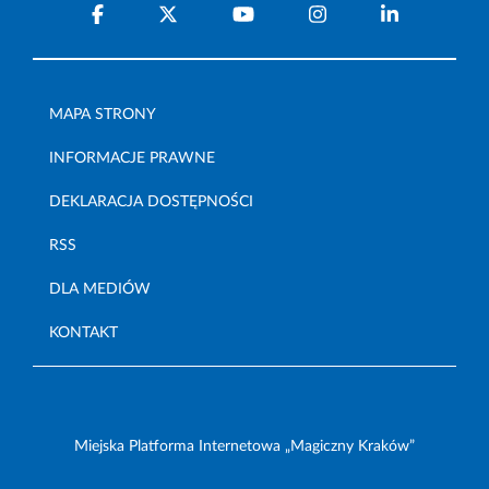
MAPA STRONY
INFORMACJE PRAWNE
DEKLARACJA DOSTĘPNOŚCI
RSS
DLA MEDIÓW
KONTAKT
Miejska Platforma Internetowa „Magiczny Kraków”