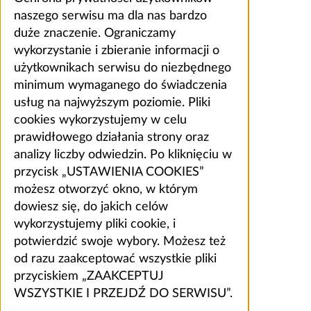
naszego serwisu ma dla nas bardzo
duże znaczenie. Ograniczamy
wykorzystanie i zbieranie informacji o
użytkownikach serwisu do niezbędnego
minimum wymaganego do świadczenia
usług na najwyższym poziomie. Pliki
cookies wykorzystujemy w celu
prawidłowego działania strony oraz
analizy liczby odwiedzin. Po kliknięciu w
przycisk „USTAWIENIA COOKIES”
możesz otworzyć okno, w którym
dowiesz się, do jakich celów
wykorzystujemy pliki cookie, i
potwierdzić swoje wybory. Możesz też
od razu zaakceptować wszystkie pliki
przyciskiem „ZAAKCEPTUJ
WSZYSTKIE I PRZEJDŹ DO SERWISU”.