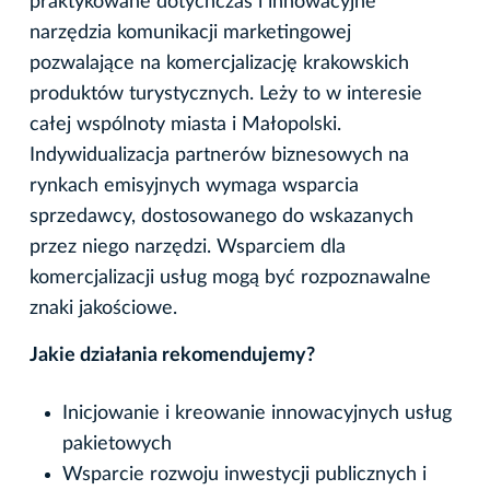
praktykowane dotychczas i innowacyjne
narzędzia komunikacji marketingowej
pozwalające na komercjalizację krakowskich
produktów turystycznych. Leży to w interesie
całej wspólnoty miasta i Małopolski.
Indywidualizacja partnerów biznesowych na
rynkach emisyjnych wymaga wsparcia
sprzedawcy, dostosowanego do wskazanych
przez niego narzędzi. Wsparciem dla
komercjalizacji usług mogą być rozpoznawalne
znaki jakościowe.
Jakie działania rekomendujemy?
Inicjowanie i kreowanie innowacyjnych usług
pakietowych
Wsparcie rozwoju inwestycji publicznych i