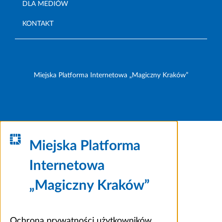
DLA MEDIÓW
KONTAKT
Miejska Platforma Internetowa „Magiczny Kraków”
Miejska Platforma
Internetowa
„Magiczny Kraków”
Ochrona prywatności użytkowników