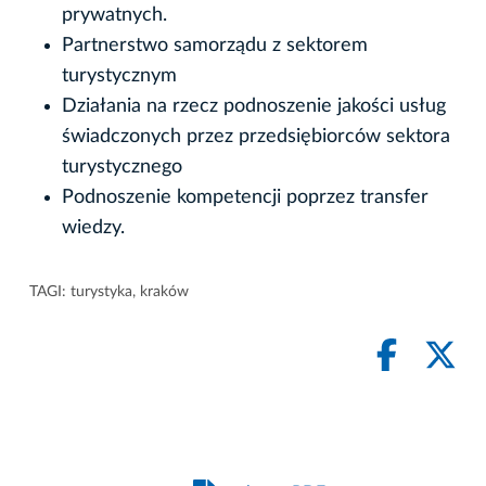
prywatnych.
Partnerstwo samorządu z sektorem
turystycznym
Działania na rzecz podnoszenie jakości usług
świadczonych przez przedsiębiorców sektora
turystycznego
Podnoszenie kompetencji poprzez transfer
wiedzy.
TAGI:
turystyka
,
kraków