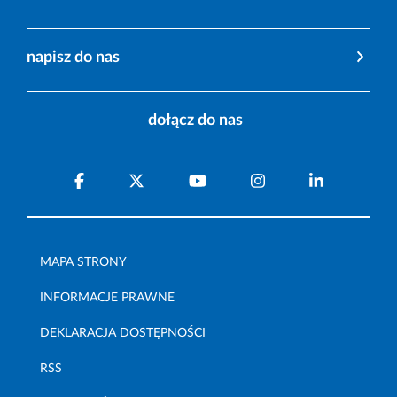
napisz do nas
dołącz do nas
MAPA STRONY
INFORMACJE PRAWNE
DEKLARACJA DOSTĘPNOŚCI
RSS