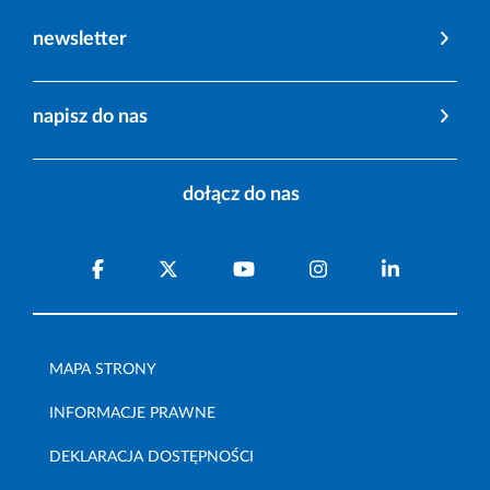
newsletter
napisz do nas
dołącz do nas
MAPA STRONY
INFORMACJE PRAWNE
DEKLARACJA DOSTĘPNOŚCI