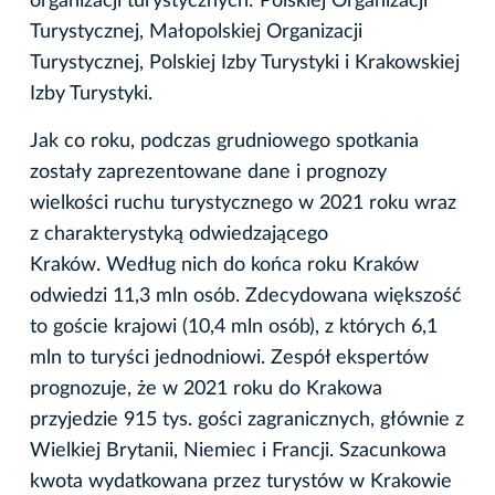
organizacji turystycznych: Polskiej Organizacji
Turystycznej, Małopolskiej Organizacji
Turystycznej, Polskiej Izby Turystyki i Krakowskiej
Izby Turystyki.
Jak co roku, podczas grudniowego spotkania
zostały zaprezentowane dane i prognozy
wielkości ruchu turystycznego w 2021 roku wraz
z charakterystyką odwiedzającego
Kraków. Według nich do końca roku Kraków
odwiedzi 11,3 mln osób. Zdecydowana większość
to goście krajowi (10,4 mln osób), z których 6,1
mln to turyści jednodniowi. Zespół ekspertów
prognozuje, że w 2021 roku do Krakowa
przyjedzie 915 tys. gości zagranicznych, głównie z
Wielkiej Brytanii, Niemiec i Francji. Szacunkowa
kwota wydatkowana przez turystów w Krakowie