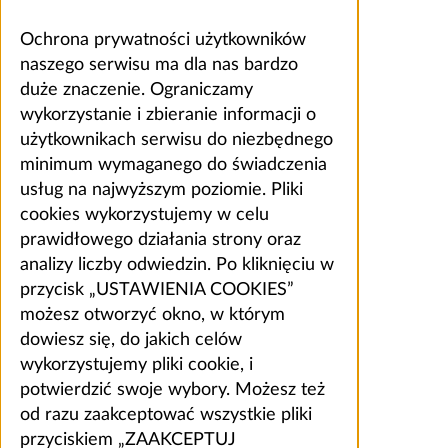
Ochrona prywatności użytkowników
naszego serwisu ma dla nas bardzo
duże znaczenie. Ograniczamy
wykorzystanie i zbieranie informacji o
użytkownikach serwisu do niezbędnego
minimum wymaganego do świadczenia
usług na najwyższym poziomie. Pliki
cookies wykorzystujemy w celu
prawidłowego działania strony oraz
analizy liczby odwiedzin. Po kliknięciu w
przycisk „USTAWIENIA COOKIES”
możesz otworzyć okno, w którym
dowiesz się, do jakich celów
wykorzystujemy pliki cookie, i
potwierdzić swoje wybory. Możesz też
od razu zaakceptować wszystkie pliki
przyciskiem „ZAAKCEPTUJ