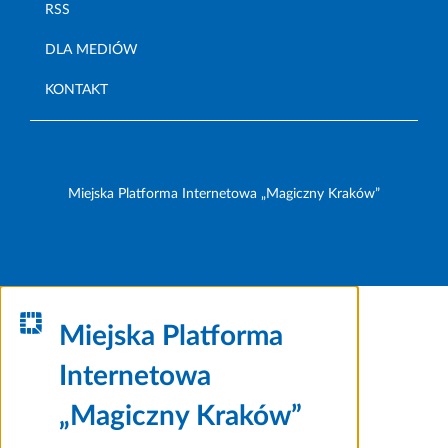
RSS
DLA MEDIÓW
KONTAKT
Miejska Platforma Internetowa „Magiczny Kraków”
Miejska Platforma
Internetowa
„Magiczny Kraków”