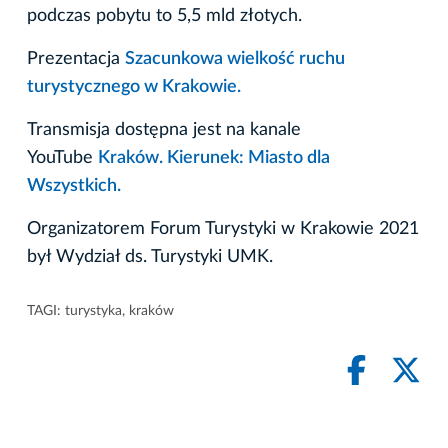
podczas pobytu to 5,5 mld złotych.
Prezentacja
Szacunkowa wielkość ruchu
turystycznego w Krakowie.
Transmisja dostępna jest na kanale
YouTube
Kraków. Kierunek: Miasto dla
Wszystkich.
Organizatorem Forum Turystyki w Krakowie 2021
był Wydział ds. Turystyki UMK.
TAGI:
turystyka
,
kraków