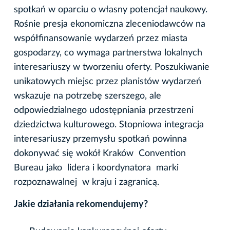
spotkań w oparciu o własny potencjał naukowy.
Rośnie presja ekonomiczna zleceniodawców na
współfinansowanie wydarzeń przez miasta
gospodarzy, co wymaga partnerstwa lokalnych
interesariuszy w tworzeniu oferty. Poszukiwanie
unikatowych miejsc przez planistów wydarzeń
wskazuje na potrzebę szerszego, ale
odpowiedzialnego udostępniania przestrzeni
dziedzictwa kulturowego. Stopniowa integracja
interesariuszy przemysłu spotkań powinna
dokonywać się wokół Kraków Convention
Bureau jako lidera i koordynatora marki
rozpoznawalnej w kraju i zagranicą.
Jakie działania rekomendujemy?