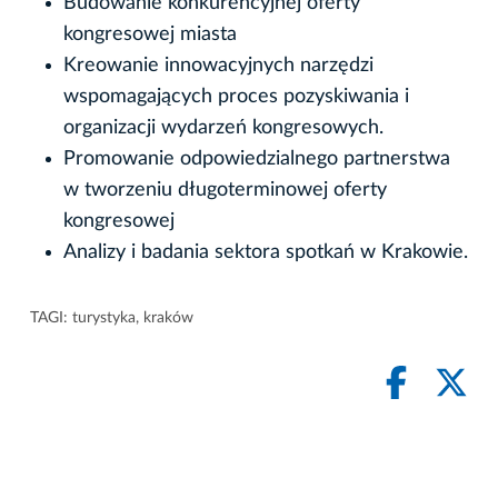
Budowanie konkurencyjnej oferty
kongresowej miasta
Kreowanie innowacyjnych narzędzi
wspomagających proces pozyskiwania i
organizacji wydarzeń kongresowych.
Promowanie odpowiedzialnego partnerstwa
w tworzeniu długoterminowej oferty
kongresowej
Analizy i badania sektora spotkań w Krakowie.
TAGI:
turystyka
,
kraków