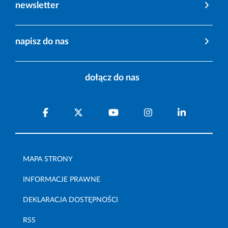
newsletter
napisz do nas
dołącz do nas
MAPA STRONY
INFORMACJE PRAWNE
DEKLARACJA DOSTĘPNOŚCI
RSS