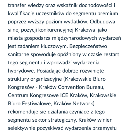
transfer wiedzy oraz wskaźnik dochodowości i
kwalifikację uczestników do segmentu premium
poprzez wyższy poziom wydatków. Odbudowa
silnej pozycji konkurencyjnej Krakowa jako
miasta gospodarza międzynarodowych wydarzeń
jest zadaniem kluczowym. Bezpieczeństwo
sanitarne spowoduje opóźniony w czasie restart
tego segmentu i wprowadzi wydarzenia
hybrydowe. Posiadając dobrze rozwinięte
struktury organizacyjne (Krakowskie Biuro
Kongresów - Kraków Convention Bureau,
Centrum Kongresowe ICE Kraków, Krakowskie
Biuro Festiwalowe, Kraków Network),
rekomenduje się działania czyniące z tego
segmentu sektor strategiczny. Kraków winien
selektywnie pozyskiwać wydarzenia przemysłu