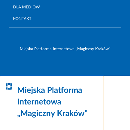
DLA MEDIÓW
KONTAKT
Miejska Platforma Internetowa „Magiczny Kraków”
Miejska Platforma
Internetowa
„Magiczny Kraków”