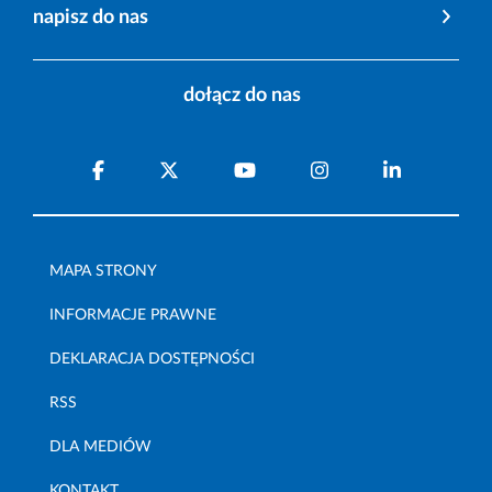
napisz do nas
dołącz do nas
MAPA STRONY
INFORMACJE PRAWNE
DEKLARACJA DOSTĘPNOŚCI
RSS
DLA MEDIÓW
KONTAKT