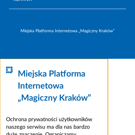
Miejska Platforma Internetowa „Magiczny Kraków”
Miejska Platforma
Internetowa
„Magiczny Kraków”
Ochrona prywatności użytkowników
naszego serwisu ma dla nas bardzo
duże znaczenie. Ograniczamy