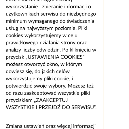
wykorzystanie i zbieranie informacji o
użytkownikach serwisu do niezbędnego
minimum wymaganego do świadczenia
usług na najwyższym poziomie. Pliki
cookies wykorzystujemy w celu
prawidłowego działania strony oraz
analizy liczby odwiedzin. Po kliknięciu w
przycisk „USTAWIENIA COOKIES”
możesz otworzyć okno, w którym
dowiesz się, do jakich celów
wykorzystujemy pliki cookie, i
potwierdzić swoje wybory. Możesz też
od razu zaakceptować wszystkie pliki
przyciskiem „ZAAKCEPTUJ
WSZYSTKIE I PRZEJDŹ DO SERWISU”.
Zmiana ustawień oraz więcej informacji