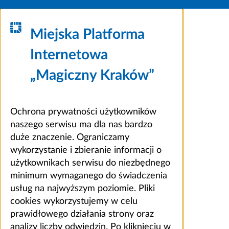
Miejska Platforma
Internetowa
„Magiczny Kraków”
Ochrona prywatności użytkowników
naszego serwisu ma dla nas bardzo
duże znaczenie. Ograniczamy
wykorzystanie i zbieranie informacji o
użytkownikach serwisu do niezbędnego
minimum wymaganego do świadczenia
usług na najwyższym poziomie. Pliki
cookies wykorzystujemy w celu
prawidłowego działania strony oraz
analizy liczby odwiedzin. Po kliknięciu w