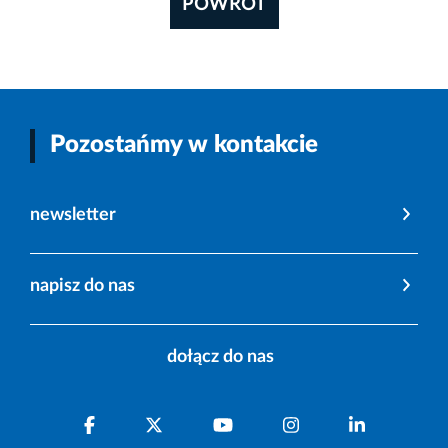
POWRÓT
Pozostańmy w kontakcie
newsletter
napisz do nas
dołącz do nas