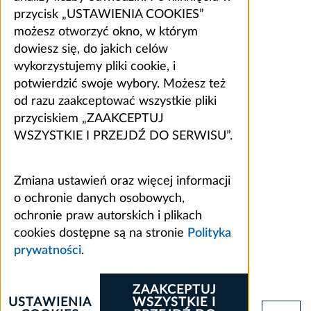
przycisk „USTAWIENIA COOKIES”
możesz otworzyć okno, w którym
dowiesz się, do jakich celów
wykorzystujemy pliki cookie, i
potwierdzić swoje wybory. Możesz też
od razu zaakceptować wszystkie pliki
przyciskiem „ZAAKCEPTUJ
WSZYSTKIE I PRZEJDŹ DO SERWISU”.
Zmiana ustawień oraz więcej informacji
o ochronie danych osobowych,
ochronie praw autorskich i plikach
cookies dostępne są na stronie
Polityka
prywatności
.
ZAAKCEPTUJ
USTAWIENIA
WSZYSTKIE I