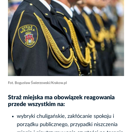
Fot. Bogusław Świerzowski/Krakow.pl
Straż miejska ma obowiązek reagowania
przede wszystkim na:
wybryki chuligańskie, zakłócanie spokoju i
porządku publicznego, przypadki niszczenia