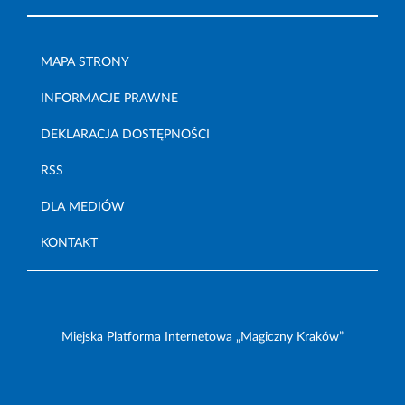
MAPA STRONY
INFORMACJE PRAWNE
DEKLARACJA DOSTĘPNOŚCI
RSS
DLA MEDIÓW
KONTAKT
Miejska Platforma Internetowa „Magiczny Kraków”