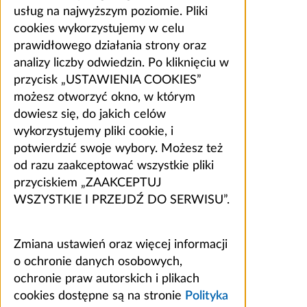
usług na najwyższym poziomie. Pliki
cookies wykorzystujemy w celu
prawidłowego działania strony oraz
analizy liczby odwiedzin. Po kliknięciu w
przycisk „USTAWIENIA COOKIES”
możesz otworzyć okno, w którym
dowiesz się, do jakich celów
wykorzystujemy pliki cookie, i
potwierdzić swoje wybory. Możesz też
od razu zaakceptować wszystkie pliki
przyciskiem „ZAAKCEPTUJ
WSZYSTKIE I PRZEJDŹ DO SERWISU”.
Zmiana ustawień oraz więcej informacji
o ochronie danych osobowych,
ochronie praw autorskich i plikach
cookies dostępne są na stronie
Polityka