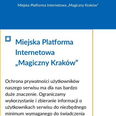
Miejska Platforma Internetowa „Magiczny Kraków”
Miejska Platforma
Internetowa
„Magiczny Kraków”
Ochrona prywatności użytkowników
naszego serwisu ma dla nas bardzo
duże znaczenie. Ograniczamy
wykorzystanie i zbieranie informacji o
użytkownikach serwisu do niezbędnego
minimum wymaganego do świadczenia