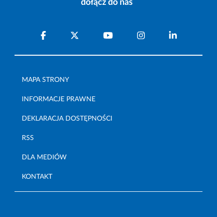
dołącz do nas
MAPA STRONY
INFORMACJE PRAWNE
DEKLARACJA DOSTĘPNOŚCI
RSS
DLA MEDIÓW
KONTAKT