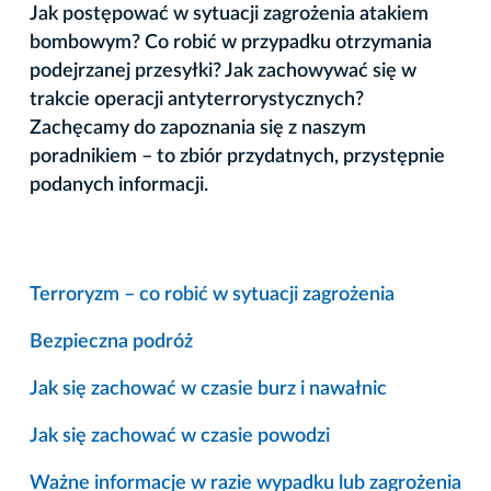
Jak postępować w sytuacji zagrożenia atakiem
bombowym? Co robić w przypadku otrzymania
podejrzanej przesyłki? Jak zachowywać się w
trakcie operacji antyterrorystycznych?
Zachęcamy do zapoznania się z naszym
poradnikiem – to zbiór przydatnych, przystępnie
podanych informacji.
Terroryzm – co robić w sytuacji zagrożenia
Bezpieczna podróż
Jak się zachować w czasie burz i nawałnic
Jak się zachować w czasie powodzi
Ważne informacje w razie wypadku lub zagrożenia