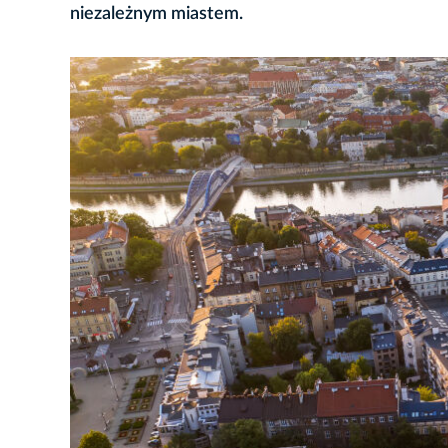
niezależnym miastem.