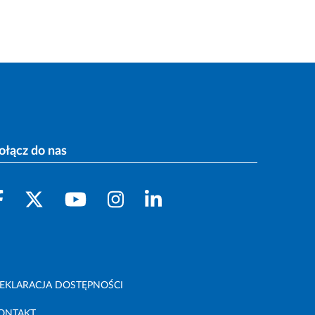
ołącz do nas
EKLARACJA DOSTĘPNOŚCI
ONTAKT