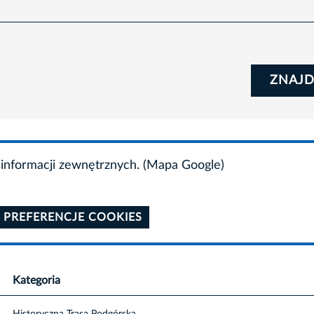
ZNAJD
informacji zewnętrznych. (Mapa Google)
 PREFERENCJE COOKIES
Kategoria