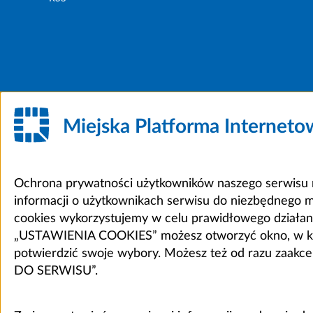
Miejska Platforma Internet
Ochrona prywatności użytkowników naszego serwisu m
informacji o użytkownikach serwisu do niezbędnego 
cookies wykorzystujemy w celu prawidłowego działania 
„USTAWIENIA COOKIES” możesz otworzyć okno, w który
potwierdzić swoje wybory. Możesz też od razu zaak
DO SERWISU”.