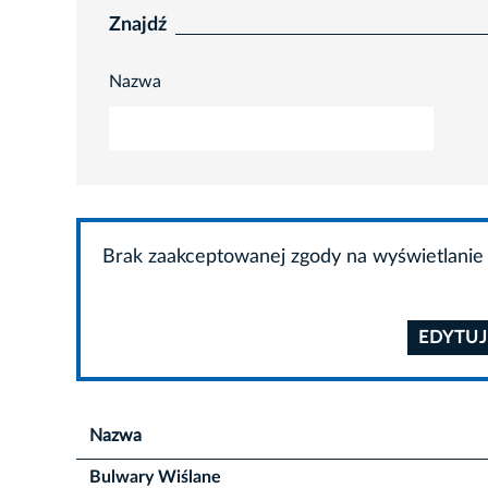
Znajdź
Nazwa
Brak zaakceptowanej zgody na wyświetlanie 
EDYTUJ
Nazwa
Bulwary Wiślane