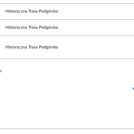
Historyczna Trasa Podgórska
Historyczna Trasa Podgórska
Historyczna Trasa Podgórska
ne