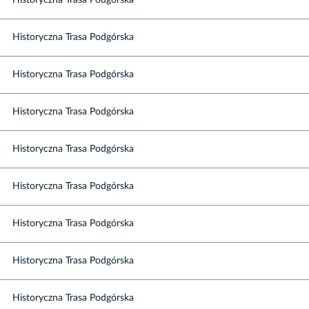
Historyczna Trasa Podgórska
Historyczna Trasa Podgórska
Historyczna Trasa Podgórska
Historyczna Trasa Podgórska
Historyczna Trasa Podgórska
Historyczna Trasa Podgórska
Historyczna Trasa Podgórska
Historyczna Trasa Podgórska
Historyczna Trasa Podgórska