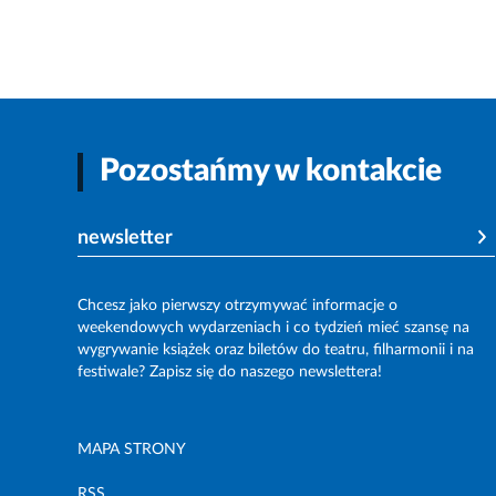
Pozostańmy w kontakcie
newsletter
Chcesz jako pierwszy otrzymywać informacje o
weekendowych wydarzeniach i co tydzień mieć szansę na
wygrywanie książek oraz biletów do teatru, filharmonii i na
festiwale? Zapisz się do naszego newslettera!
MAPA STRONY
RSS