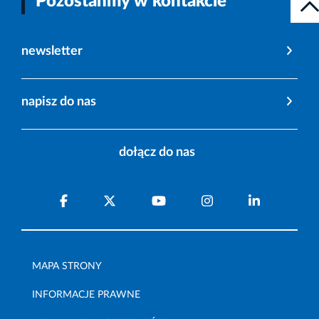
Pozostańmy w kontakcie
newsletter
napisz do nas
dołącz do nas
MAPA STRONY
INFORMACJE PRAWNE