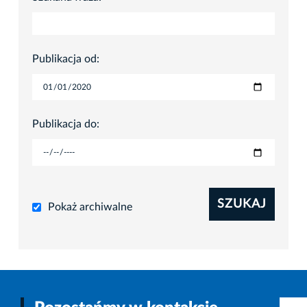
Publikacja od:
Publikacja do:
SZUKAJ
Pokaż archiwalne