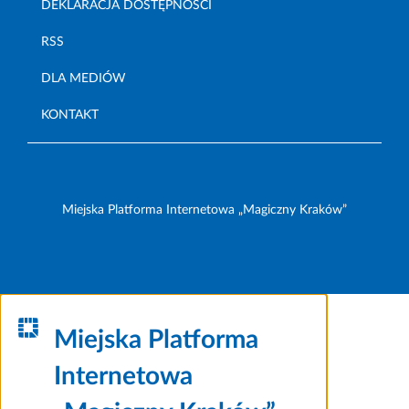
DEKLARACJA DOSTĘPNOŚCI
RSS
DLA MEDIÓW
KONTAKT
Miejska Platforma Internetowa „Magiczny Kraków”
Miejska Platforma
Internetowa