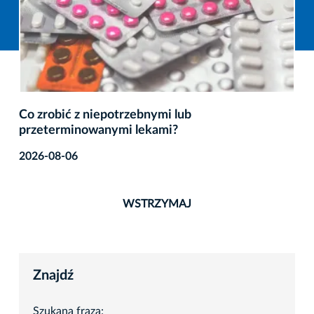
Co zrobić z niepotrzebnymi lub
przeterminowanymi lekami?
2026-08-06
WSTRZYMAJ
Znajdź
Szukana fraza: