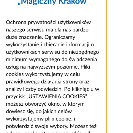
„Magiczny Kraków”
Ochrona prywatności użytkowników
naszego serwisu ma dla nas bardzo
duże znaczenie. Ograniczamy
wykorzystanie i zbieranie informacji o
użytkownikach serwisu do niezbędnego
minimum wymaganego do świadczenia
usług na najwyższym poziomie. Pliki
cookies wykorzystujemy w celu
prawidłowego działania strony oraz
analizy liczby odwiedzin. Po kliknięciu w
przycisk „USTAWIENIA COOKIES”
możesz otworzyć okno, w którym
dowiesz się, do jakich celów
wykorzystujemy pliki cookie, i
potwierdzić swoje wybory. Możesz też