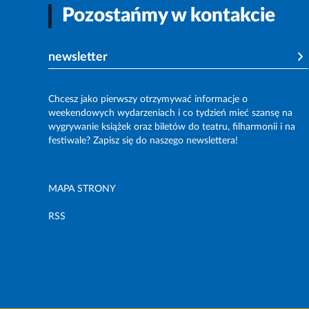
Pozostańmy w kontakcie
newsletter
Chcesz jako pierwszy otrzymywać informacje o
weekendowych wydarzeniach i co tydzień mieć szansę na
wygrywanie książek oraz biletów do teatru, filharmonii i na
festiwale? Zapisz się do naszego newslettera!
MAPA STRONY
RSS