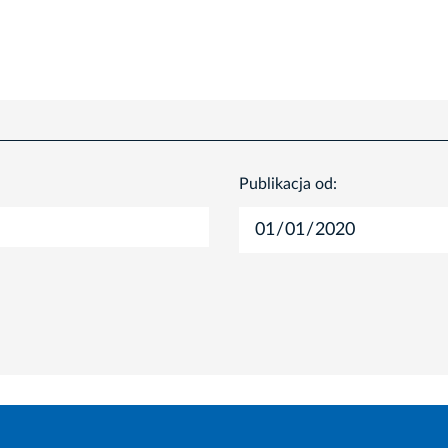
Publikacja od: