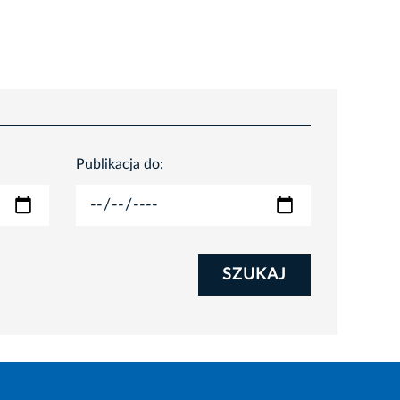
Publikacja do:
SZUKAJ