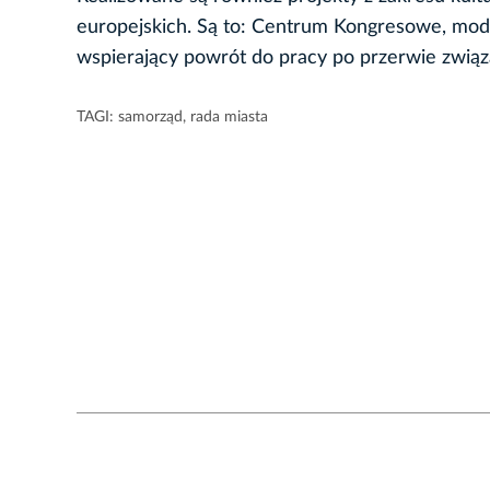
europejskich. Są to: Centrum Kongresowe, mod
wspierający powrót do pracy po przerwie związ
TAGI:
samorząd
,
rada miasta