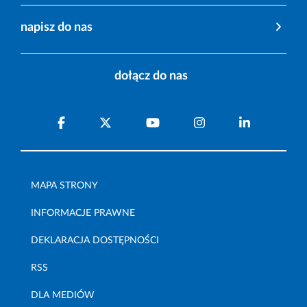
napisz do nas
dołącz do nas
MAPA STRONY
INFORMACJE PRAWNE
DEKLARACJA DOSTĘPNOŚCI
RSS
DLA MEDIÓW