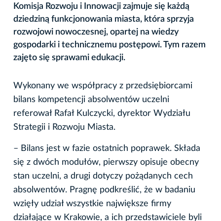
Komisja Rozwoju i Innowacji zajmuje się każdą
dziedziną funkcjonowania miasta, która sprzyja
rozwojowi nowoczesnej, opartej na wiedzy
gospodarki i technicznemu postępowi. Tym razem
zajęto się sprawami edukacji.
Wykonany we współpracy z przedsiębiorcami
bilans kompetencji absolwentów uczelni
referował Rafał Kulczycki, dyrektor Wydziału
Strategii i Rozwoju Miasta.
– Bilans jest w fazie ostatnich poprawek. Składa
się z dwóch modułów, pierwszy opisuje obecny
stan uczelni, a drugi dotyczy pożądanych cech
absolwentów. Pragnę podkreślić, że w badaniu
wzięły udział wszystkie największe firmy
działające w Krakowie, a ich przedstawiciele byli