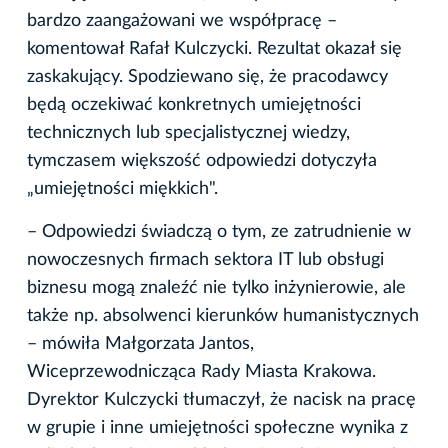
bardzo zaangażowani we współpracę –
komentował Rafał Kulczycki. Rezultat okazał się
zaskakujący. Spodziewano się, że pracodawcy
będą oczekiwać konkretnych umiejętności
technicznych lub specjalistycznej wiedzy,
tymczasem większość odpowiedzi dotyczyła
„umiejętności miękkich".
– Odpowiedzi świadczą o tym, ze zatrudnienie w
nowoczesnych firmach sektora IT lub obsługi
biznesu mogą znaleźć nie tylko inżynierowie, ale
także np. absolwenci kierunków humanistycznych
– mówiła Małgorzata Jantos,
Wiceprzewodnicząca Rady Miasta Krakowa.
Dyrektor Kulczycki tłumaczył, że nacisk na pracę
w grupie i inne umiejętności społeczne wynika z