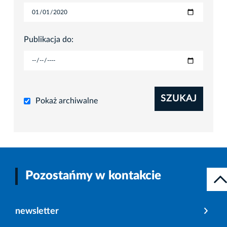
Publikacja do:
SZUKAJ
Pokaż archiwalne
Pozostańmy w kontakcie
newsletter