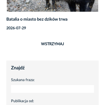
Batalia o miasto bez dzików trwa
2026-07-29
WSTRZYMAJ
Znajdź
Szukana fraza:
Publikacja od: