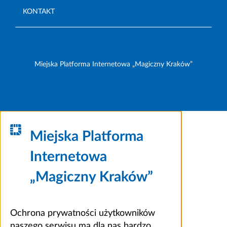
KONTAKT
Miejska Platforma Internetowa „Magiczny Kraków”
Miejska Platforma
Internetowa
„Magiczny Kraków”
Ochrona prywatności użytkowników
naszego serwisu ma dla nas bardzo