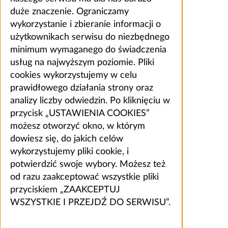
duże znaczenie. Ograniczamy
wykorzystanie i zbieranie informacji o
użytkownikach serwisu do niezbędnego
minimum wymaganego do świadczenia
usług na najwyższym poziomie. Pliki
cookies wykorzystujemy w celu
prawidłowego działania strony oraz
analizy liczby odwiedzin. Po kliknięciu w
przycisk „USTAWIENIA COOKIES”
możesz otworzyć okno, w którym
dowiesz się, do jakich celów
wykorzystujemy pliki cookie, i
potwierdzić swoje wybory. Możesz też
od razu zaakceptować wszystkie pliki
przyciskiem „ZAAKCEPTUJ
WSZYSTKIE I PRZEJDŹ DO SERWISU”.