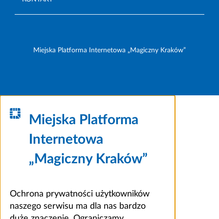
Miejska Platforma Internetowa „Magiczny Kraków”
Miejska Platforma
Internetowa
„Magiczny Kraków”
Ochrona prywatności użytkowników
naszego serwisu ma dla nas bardzo
duże znaczenie. Ograniczamy