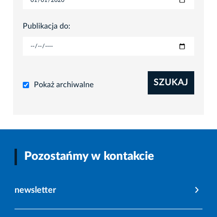
Publikacja do:
SZUKAJ
Pokaż archiwalne
Pozostańmy w kontakcie
newsletter