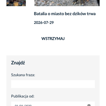
Batalia o miasto bez dzików trwa
2026-07-29
WSTRZYMAJ
Znajdź
Szukana fraza:
Publikacja od: