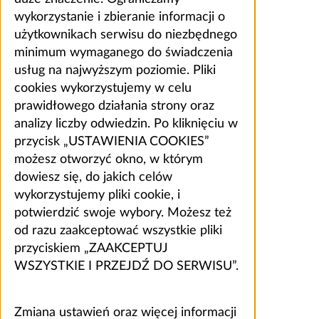
wykorzystanie i zbieranie informacji o
użytkownikach serwisu do niezbędnego
minimum wymaganego do świadczenia
usług na najwyższym poziomie. Pliki
cookies wykorzystujemy w celu
prawidłowego działania strony oraz
analizy liczby odwiedzin. Po kliknięciu w
przycisk „USTAWIENIA COOKIES”
możesz otworzyć okno, w którym
dowiesz się, do jakich celów
wykorzystujemy pliki cookie, i
potwierdzić swoje wybory. Możesz też
od razu zaakceptować wszystkie pliki
przyciskiem „ZAAKCEPTUJ
WSZYSTKIE I PRZEJDŹ DO SERWISU”.
Zmiana ustawień oraz więcej informacji