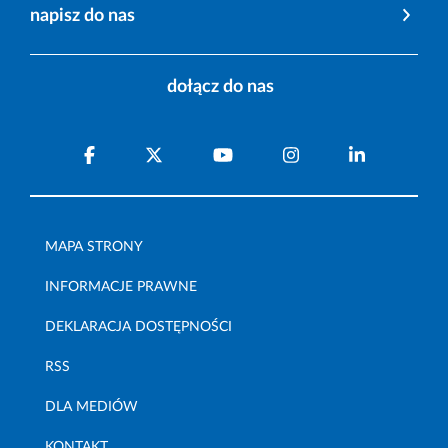
napisz do nas
dołącz do nas
MAPA STRONY
INFORMACJE PRAWNE
DEKLARACJA DOSTĘPNOŚCI
RSS
DLA MEDIÓW
KONTAKT