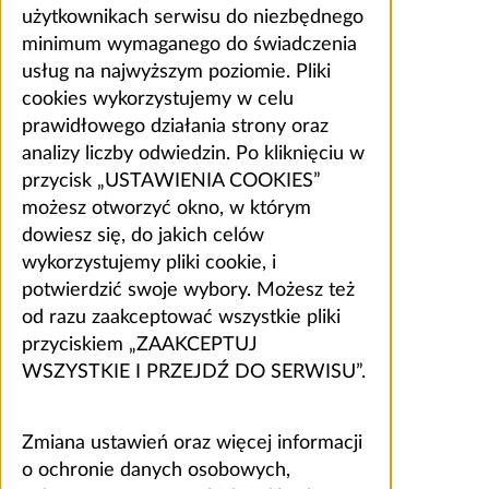
użytkownikach serwisu do niezbędnego
minimum wymaganego do świadczenia
usług na najwyższym poziomie. Pliki
cookies wykorzystujemy w celu
prawidłowego działania strony oraz
analizy liczby odwiedzin. Po kliknięciu w
przycisk „USTAWIENIA COOKIES”
możesz otworzyć okno, w którym
dowiesz się, do jakich celów
wykorzystujemy pliki cookie, i
potwierdzić swoje wybory. Możesz też
od razu zaakceptować wszystkie pliki
przyciskiem „ZAAKCEPTUJ
WSZYSTKIE I PRZEJDŹ DO SERWISU”.
Zmiana ustawień oraz więcej informacji
o ochronie danych osobowych,