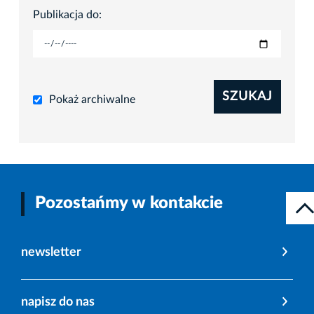
Publikacja do:
SZUKAJ
Pokaż archiwalne
Pozostańmy w kontakcie
newsletter
napisz do nas