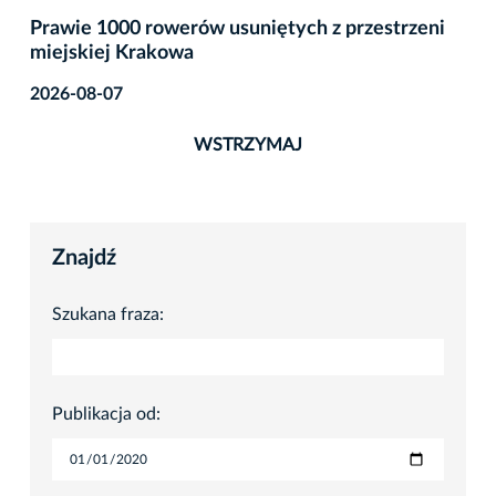
Prawie 1000 rowerów usuniętych z przestrzeni
miejskiej Krakowa
2026-08-07
WSTRZYMAJ
Znajdź
Szukana fraza:
Publikacja od: