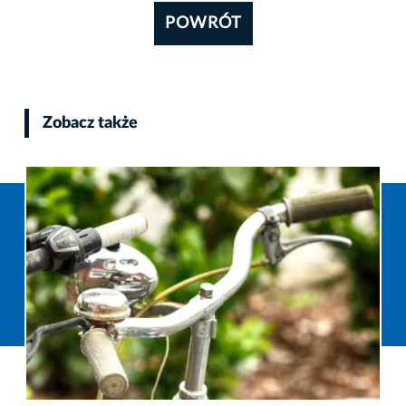
POWRÓT
Zobacz także