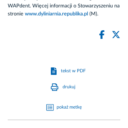
WAPdent. Więcej informacji o Stowarzyszeniu na
stronie
www.dyliniarnia.republika.pl
(M).
tekst w PDF
drukuj
pokaż metkę