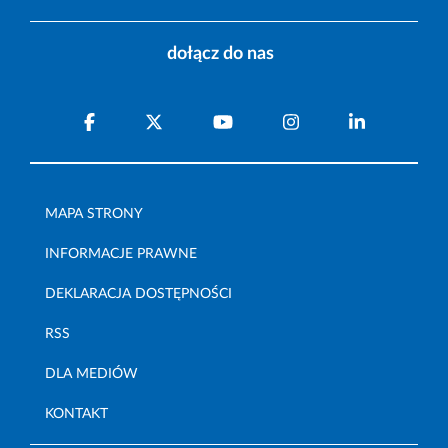
dołącz do nas
MAPA STRONY
INFORMACJE PRAWNE
DEKLARACJA DOSTĘPNOŚCI
RSS
DLA MEDIÓW
KONTAKT