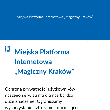
Miejska Platforma Internetowa „Magiczny Kraków”
Miejska Platforma
Internetowa
„Magiczny Kraków”
Ochrona prywatności użytkowników
naszego serwisu ma dla nas bardzo
duże znaczenie. Ograniczamy
wykorzystanie i zbieranie informacji o