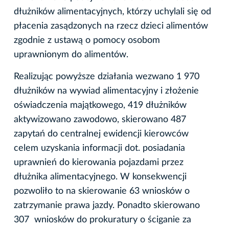
dłużników alimentacyjnych, którzy uchylali się od
płacenia zasądzonych na rzecz dzieci alimentów
zgodnie z ustawą o pomocy osobom
uprawnionym do alimentów.
Realizując powyższe działania wezwano 1 970
dłużników na wywiad alimentacyjny i złożenie
oświadczenia majątkowego, 419 dłużników
aktywizowano zawodowo, skierowano 487
zapytań do centralnej ewidencji kierowców
celem uzyskania informacji dot. posiadania
uprawnień do kierowania pojazdami przez
dłużnika alimentacyjnego. W konsekwencji
pozwoliło to na skierowanie 63 wniosków o
zatrzymanie prawa jazdy. Ponadto skierowano
307 wniosków do prokuratury o ściganie za