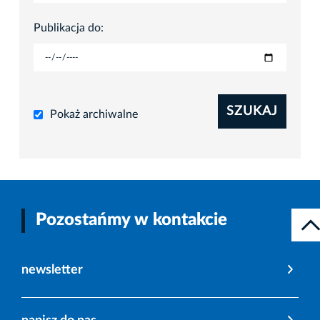
Publikacja do:
SZUKAJ
Pokaż archiwalne
Pozostańmy w kontakcie
newsletter