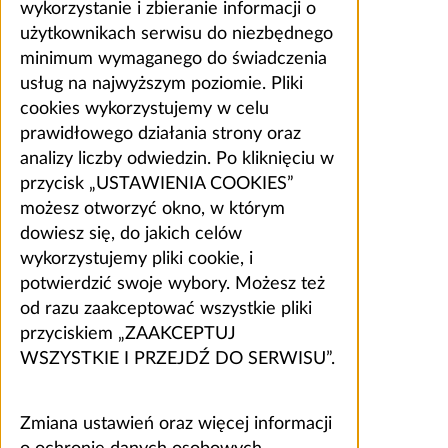
wykorzystanie i zbieranie informacji o
użytkownikach serwisu do niezbędnego
minimum wymaganego do świadczenia
usług na najwyższym poziomie. Pliki
cookies wykorzystujemy w celu
prawidłowego działania strony oraz
analizy liczby odwiedzin. Po kliknięciu w
przycisk „USTAWIENIA COOKIES”
możesz otworzyć okno, w którym
dowiesz się, do jakich celów
wykorzystujemy pliki cookie, i
potwierdzić swoje wybory. Możesz też
od razu zaakceptować wszystkie pliki
przyciskiem „ZAAKCEPTUJ
WSZYSTKIE I PRZEJDŹ DO SERWISU”.
Zmiana ustawień oraz więcej informacji