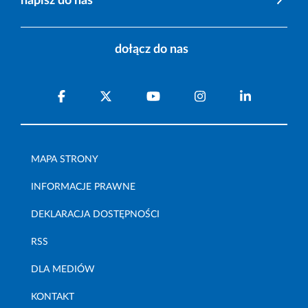
napisz do nas
dołącz do nas
MAPA STRONY
INFORMACJE PRAWNE
DEKLARACJA DOSTĘPNOŚCI
RSS
DLA MEDIÓW
KONTAKT