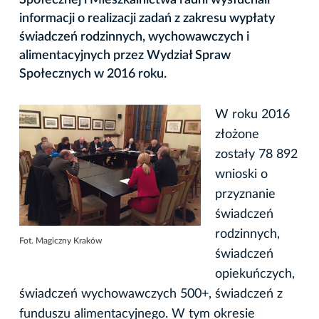
informacji o realizacji zadań z zakresu wypłaty
świadczeń rodzinnych, wychowawczych i
alimentacyjnych przez Wydział Spraw
Społecznych w 2016 roku.
W roku 2016
złożone
zostały 78 892
wnioski o
przyznanie
świadczeń
rodzinnych,
Fot. Magiczny Kraków
świadczeń
opiekuńczych,
świadczeń wychowawczych 500+, świadczeń z
funduszu alimentacyjnego. W tym okresie