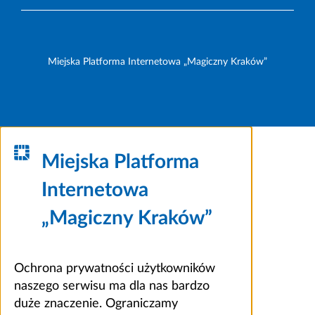
Miejska Platforma Internetowa „Magiczny Kraków”
Miejska Platforma
Internetowa
„Magiczny Kraków”
Ochrona prywatności użytkowników
naszego serwisu ma dla nas bardzo
duże znaczenie. Ograniczamy