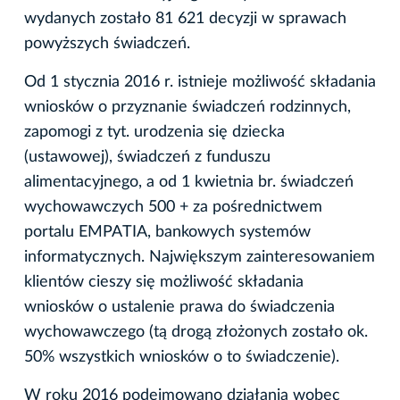
wydanych zostało 81 621 decyzji w sprawach
powyższych świadczeń.
Od 1 stycznia 2016 r. istnieje możliwość składania
wniosków o przyznanie świadczeń rodzinnych,
zapomogi z tyt. urodzenia się dziecka
(ustawowej), świadczeń z funduszu
alimentacyjnego, a od 1 kwietnia br. świadczeń
wychowawczych 500 + za pośrednictwem
portalu EMPATIA, bankowych systemów
informatycznych. Największym zainteresowaniem
klientów cieszy się możliwość składania
wniosków o ustalenie prawa do świadczenia
wychowawczego (tą drogą złożonych zostało ok.
50% wszystkich wniosków o to świadczenie).
W roku 2016 podejmowano działania wobec