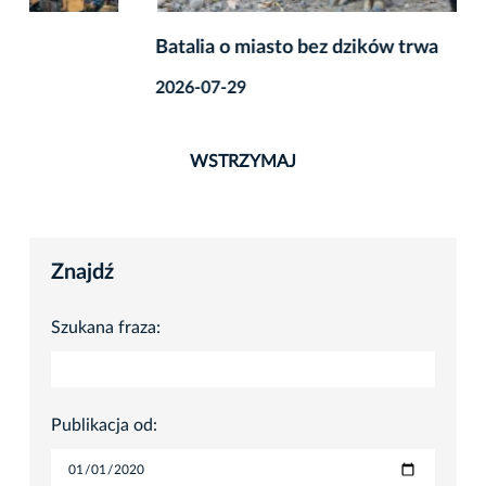
Batalia o miasto bez dzików trwa
2026-07-29
WSTRZYMAJ
Znajdź
Szukana fraza:
Publikacja od: