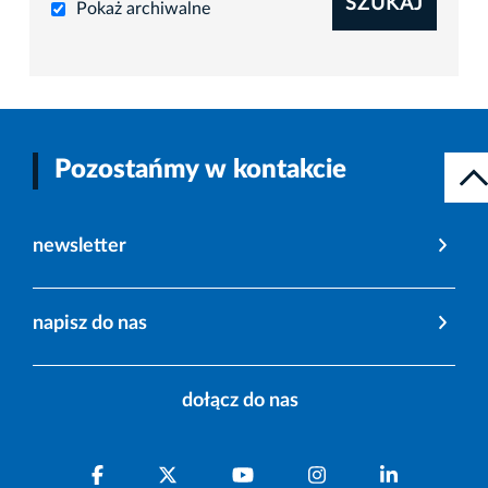
SZUKAJ
Pokaż archiwalne
Pozostańmy w kontakcie
newsletter
napisz do nas
dołącz do nas