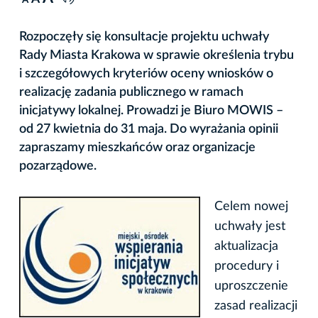
A
Rozpoczęły się konsultacje projektu uchwały
Rady Miasta Krakowa w sprawie określenia trybu
i szczegółowych kryteriów oceny wniosków o
realizację zadania publicznego w ramach
inicjatywy lokalnej. Prowadzi je Biuro MOWIS –
od 27 kwietnia do 31 maja. Do wyrażania opinii
zapraszamy mieszkańców oraz organizacje
pozarządowe.
Celem nowej
uchwały jest
aktualizacja
procedury i
uproszczenie
zasad realizacji