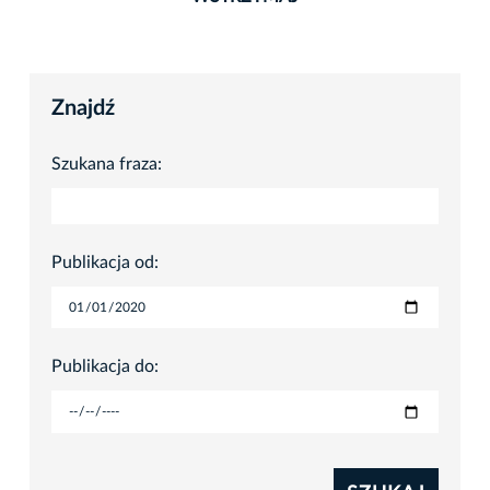
Znajdź
Szukana fraza:
Publikacja od:
Publikacja do: