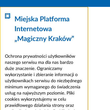
Miejska Platforma
Internetowa
„Magiczny Kraków”
Ochrona prywatności użytkowników
naszego serwisu ma dla nas bardzo
duże znaczenie. Ograniczamy
wykorzystanie i zbieranie informacji o
użytkownikach serwisu do niezbędnego
minimum wymaganego do świadczenia
usług na najwyższym poziomie. Pliki
cookies wykorzystujemy w celu
prawidłowego działania strony oraz