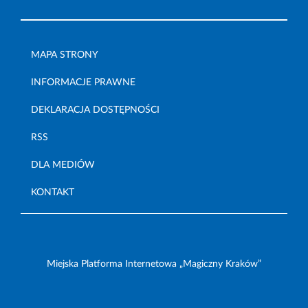
MAPA STRONY
INFORMACJE PRAWNE
DEKLARACJA DOSTĘPNOŚCI
RSS
DLA MEDIÓW
KONTAKT
Miejska Platforma Internetowa „Magiczny Kraków”