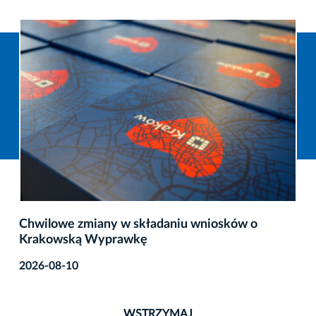
Chwilowe zmiany w składaniu wniosków o
Krakowską Wyprawkę
2026-08-10
WSTRZYMAJ