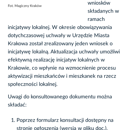
wniosków
Fot. Magiczny Kraków
składanych w
ramach
inicjatywy lokalnej. W okresie obowiązywania
dotychczasowej uchwały w Urzędzie Miasta
Krakowa został zrealizowany jeden wniosek o
inicjatywę lokalną. Aktualizacja uchwały umożliwi
efektywną realizację inicjatyw lokalnych w
Krakowie, co wpłynie na wzmocnienie procesu
aktywizacji mieszkańców i mieszkanek na rzecz
społeczności lokalnej.
Uwagi do konsultowanego dokumentu można
składać:
Poprzez formularz konsultacji dostępny na
stronie ogłoszenia (wersja w pliku doc.),