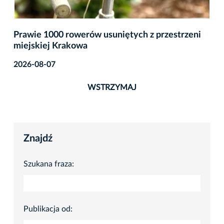
Prawie 1000 rowerów usuniętych z przestrzeni
miejskiej Krakowa
2026-08-07
WSTRZYMAJ
Znajdź
Szukana fraza:
Publikacja od: