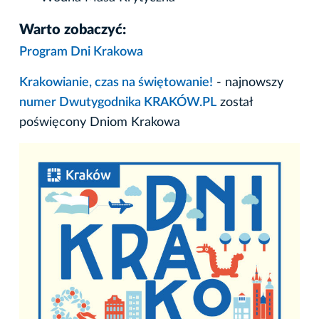
Warto zobaczyć:
Program Dni Krakowa
Krakowianie, czas na świętowanie!
- najnowszy
numer Dwutygodnika KRAKÓW.PL
został
poświęcony Dniom Krakowa