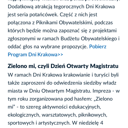
Dodatkową atrakcją tegorocznych Dni Krakowa
jest seria potańcówek. Część z nich jest
połączona z Piknikami Obywatelskimi, podczas
których będzie można zapoznać się z projektami
zgłoszonymi w ramach Budżetu Obywatelskiego i
oddać głos na wybrane propozycje.
Pobierz
Program Dni Krakowa>>
Zielono mi, czyli Dzień Otwarty Magistratu
W ramach Dni Krakowa krakowianie i turyści byli
także zaproszeni do odwiedzenia siedziby władz
miasta w Dniu Otwartym Magistratu. Impreza - w
tym roku zorganizowana pod hasłem: „Zielono
mi” - to szereg aktywności edukacyjnych,
ekologicznych, warsztatowych, piknikowych,
sportowych i artystycznych. W niedzielę 4