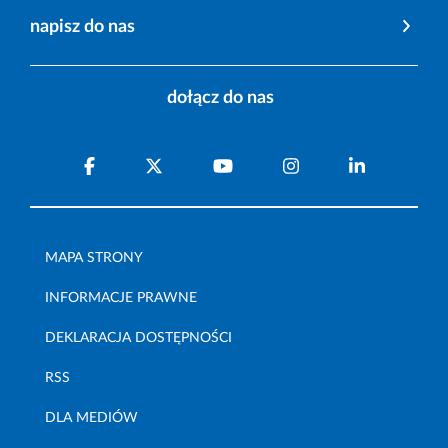
napisz do nas
dołącz do nas
MAPA STRONY
INFORMACJE PRAWNE
DEKLARACJA DOSTĘPNOŚCI
RSS
DLA MEDIÓW