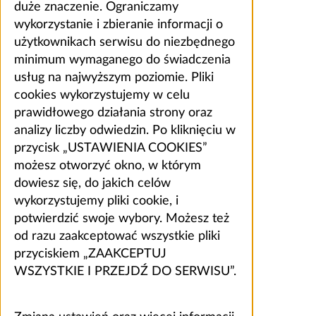
duże znaczenie. Ograniczamy
wykorzystanie i zbieranie informacji o
użytkownikach serwisu do niezbędnego
minimum wymaganego do świadczenia
usług na najwyższym poziomie. Pliki
cookies wykorzystujemy w celu
prawidłowego działania strony oraz
analizy liczby odwiedzin. Po kliknięciu w
przycisk „USTAWIENIA COOKIES”
możesz otworzyć okno, w którym
dowiesz się, do jakich celów
wykorzystujemy pliki cookie, i
potwierdzić swoje wybory. Możesz też
od razu zaakceptować wszystkie pliki
przyciskiem „ZAAKCEPTUJ
WSZYSTKIE I PRZEJDŹ DO SERWISU”.