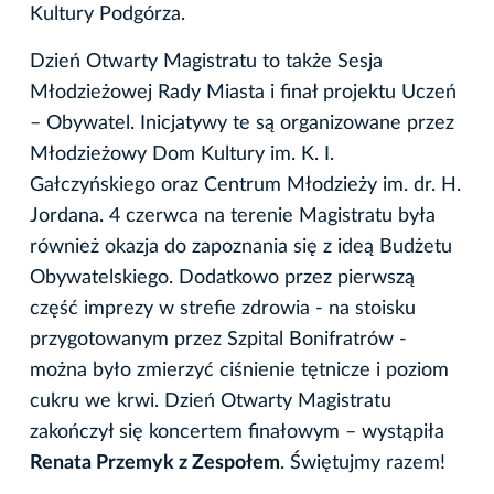
Kultury Podgórza.
Dzień Otwarty Magistratu to także Sesja
Młodzieżowej Rady Miasta i finał projektu Uczeń
– Obywatel. Inicjatywy te są organizowane przez
Młodzieżowy Dom Kultury im. K. I.
Gałczyńskiego oraz Centrum Młodzieży im. dr. H.
Jordana. 4 czerwca na terenie Magistratu była
również okazja do zapoznania się z ideą Budżetu
Obywatelskiego. Dodatkowo przez pierwszą
część imprezy w strefie zdrowia - na stoisku
przygotowanym przez Szpital Bonifratrów -
można było zmierzyć ciśnienie tętnicze i poziom
cukru we krwi. Dzień Otwarty Magistratu
zakończył się koncertem finałowym – wystąpiła
Renata Przemyk z Zespołem
. Świętujmy razem!