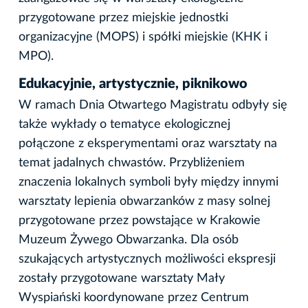
przygotowane przez miejskie jednostki
organizacyjne (MOPS) i spółki miejskie (KHK i
MPO).
Edukacyjnie, artystycznie, piknikowo
W ramach Dnia Otwartego Magistratu odbyły się
także wykłady o tematyce ekologicznej
połączone z eksperymentami oraz warsztaty na
temat jadalnych chwastów. Przybliżeniem
znaczenia lokalnych symboli były między innymi
warsztaty lepienia obwarzanków z masy solnej
przygotowane przez powstające w Krakowie
Muzeum Żywego Obwarzanka. Dla osób
szukających artystycznych możliwości ekspresji
zostały przygotowane warsztaty Mały
Wyspiański koordynowane przez Centrum