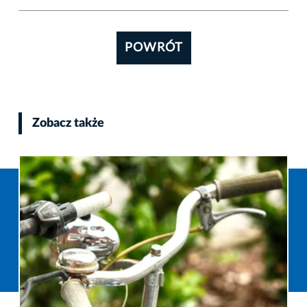
POWRÓT
Zobacz także