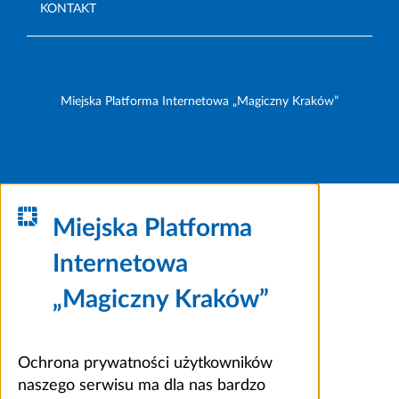
KONTAKT
Miejska Platforma Internetowa „Magiczny Kraków”
Miejska Platforma
Internetowa
„Magiczny Kraków”
Ochrona prywatności użytkowników
naszego serwisu ma dla nas bardzo