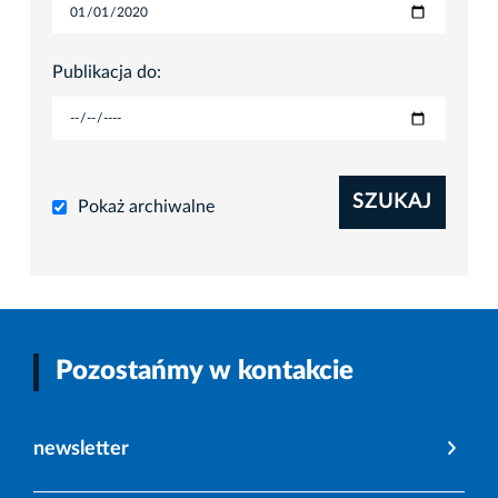
Publikacja do:
SZUKAJ
Pokaż archiwalne
Pozostańmy w kontakcie
newsletter