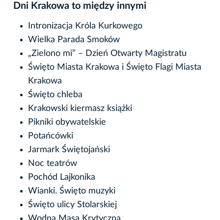
Dni Krakowa to między innymi
Intronizacja Króla Kurkowego
Wielka Parada Smoków
„Zielono mi” – Dzień Otwarty Magistratu
Święto Miasta Krakowa i Święto Flagi Miasta
Krakowa
Święto chleba
Krakowski kiermasz książki
Pikniki obywatelskie
Potańcówki
Jarmark Świętojański
Noc teatrów
Pochód Lajkonika
Wianki. Święto muzyki
Święto ulicy Stolarskiej
Wodna Masa Krytyczna