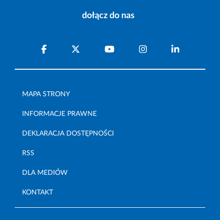
dołącz do nas
MAPA STRONY
INFORMACJE PRAWNE
DEKLARACJA DOSTĘPNOŚCI
RSS
DLA MEDIÓW
KONTAKT