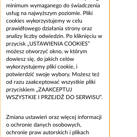
minimum wymaganego do świadczenia
usług na najwyższym poziomie. Pliki
cookies wykorzystujemy w celu
prawidłowego działania strony oraz
analizy liczby odwiedzin. Po kliknięciu w
przycisk „USTAWIENIA COOKIES”
możesz otworzyć okno, w którym
dowiesz się, do jakich celów
wykorzystujemy pliki cookie, i
potwierdzić swoje wybory. Możesz też
od razu zaakceptować wszystkie pliki
przyciskiem „ZAAKCEPTUJ
WSZYSTKIE I PRZEJDŹ DO SERWISU”.
Zmiana ustawień oraz więcej informacji
o ochronie danych osobowych,
ochronie praw autorskich i plikach