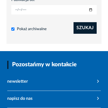
SZUKAJ
Pokaż archiwalne
Pozostańmy w kontakcie
newsletter
napisz do nas