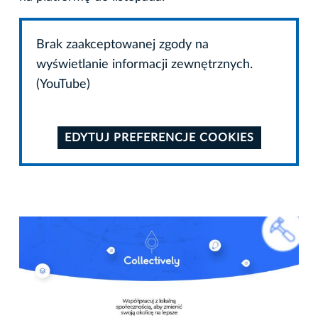
Brak zaakceptowanej zgody na
wyświetlanie informacji zewnętrznych.
(YouTube)
EDYTUJ PREFERENCJE COOKIES