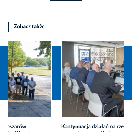
Zobacz także
Kontynuacja działań na rzecz bezpieczeństwa