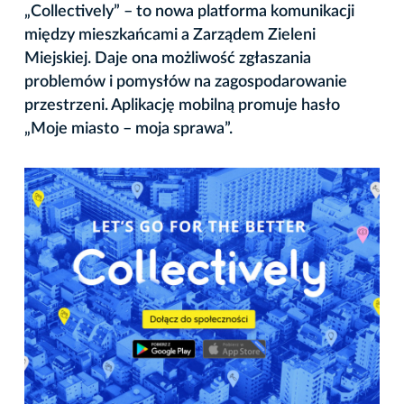
„Collectively” – to nowa platforma komunikacji
między mieszkańcami a Zarządem Zieleni
Miejskiej. Daje ona możliwość zgłaszania
problemów i pomysłów na zagospodarowanie
przestrzeni. Aplikację mobilną promuje hasło
„Moje miasto – moja sprawa”.