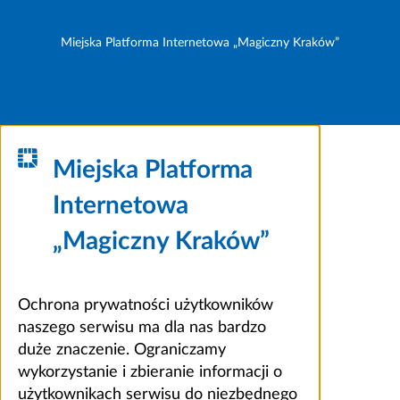
Miejska Platforma Internetowa „Magiczny Kraków”
Miejska Platforma
Internetowa
„Magiczny Kraków”
Ochrona prywatności użytkowników
naszego serwisu ma dla nas bardzo
duże znaczenie. Ograniczamy
wykorzystanie i zbieranie informacji o
użytkownikach serwisu do niezbędnego