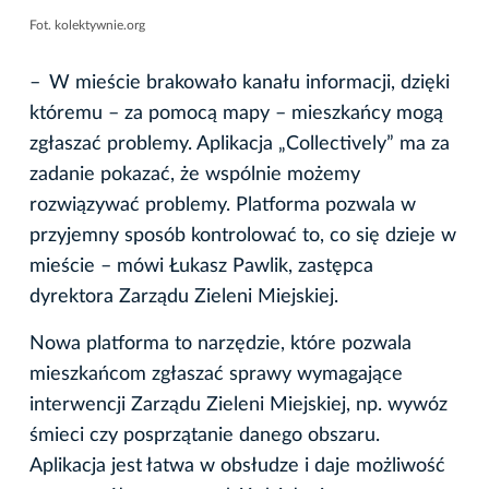
Fot. kolektywnie.org
–
W mieście brakowało kanału informacji, dzięki
któremu – za pomocą mapy – mieszkańcy mogą
zgłaszać problemy. Aplikacja „Collectively” ma za
zadanie pokazać, że wspólnie możemy
rozwiązywać problemy. Platforma pozwala w
przyjemny sposób kontrolować to, co się dzieje w
mieście – mówi Łukasz Pawlik, zastępca
dyrektora Zarządu Zieleni Miejskiej.
Nowa platforma to narzędzie, które pozwala
mieszkańcom zgłaszać sprawy wymagające
interwencji Zarządu Zieleni Miejskiej, np. wywóz
śmieci czy posprzątanie danego obszaru.
Aplikacja jest łatwa w obsłudze i daje możliwość