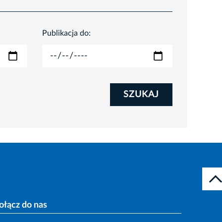
Publikacja do:
SZUKAJ
ołącz do nas