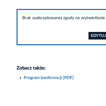
Brak zaakceptowanej zgody na wyświetlanie 
EDYTUJ
Zobacz także:
Program konferencji [PDF]