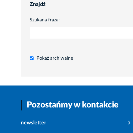
Znajdź
Szukana fraza:
Pokaż archiwalne
Pozostańmy w kontakcie
newsletter