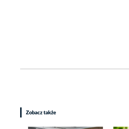
Zobacz także