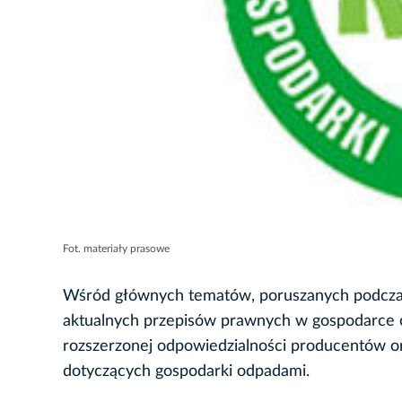
Fot. materiały prasowe
Wśród głównych tematów, poruszanych podczas
aktualnych przepisów prawnych w gospodarce o
rozszerzonej odpowiedzialności producentów or
dotyczących gospodarki odpadami.