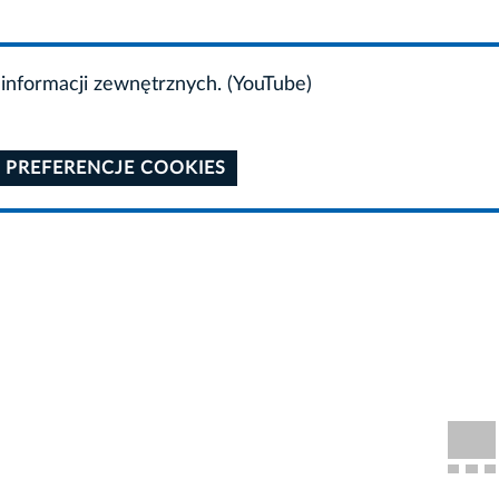
informacji zewnętrznych. (YouTube)
 PREFERENCJE COOKIES