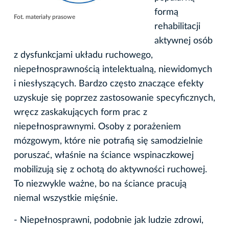
formą
Fot. materiały prasowe
rehabilitacji
aktywnej osób
z dysfunkcjami układu ruchowego,
niepełnosprawnością intelektualną, niewidomych
i niesłyszących. Bardzo często znaczące efekty
uzyskuje się poprzez zastosowanie specyficznych,
wręcz zaskakujących form prac z
niepełnosprawnymi. Osoby z porażeniem
mózgowym, które nie potrafią się samodzielnie
poruszać, właśnie na ściance wspinaczkowej
mobilizują się z ochotą do aktywności ruchowej.
To niezwykle ważne, bo na ściance pracują
niemal wszystkie mięśnie.
- Niepełnosprawni, podobnie jak ludzie zdrowi,