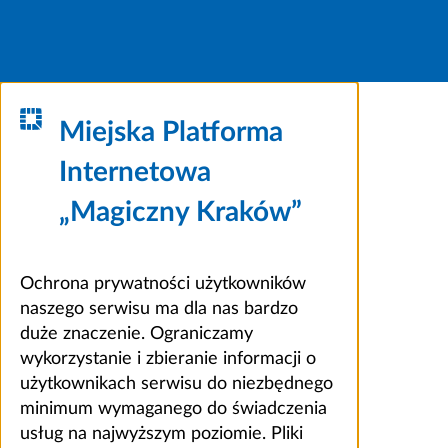
Miejska Platforma
Internetowa
„Magiczny Kraków”
Ochrona prywatności użytkowników
naszego serwisu ma dla nas bardzo
duże znaczenie. Ograniczamy
wykorzystanie i zbieranie informacji o
użytkownikach serwisu do niezbędnego
minimum wymaganego do świadczenia
usług na najwyższym poziomie. Pliki