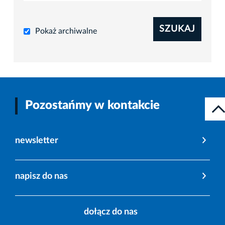
SZUKAJ
Pokaż archiwalne
Pozostańmy w kontakcie
newsletter
napisz do nas
dołącz do nas