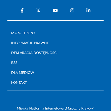
MAPA STRONY
INFORMACJE PRAWNE
DEKLARACJA DOSTĘPNOŚCI
RSS
DLA MEDIÓW
KONTAKT
Miejska Platforma Internetowa „Magiczny Kraków”