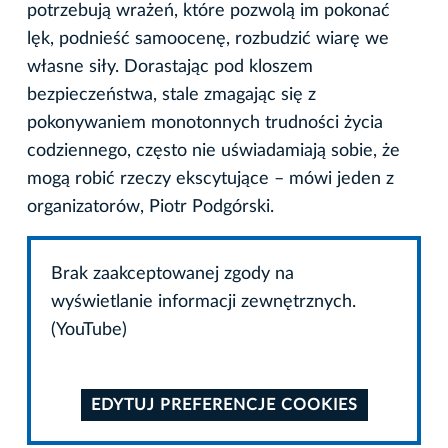
potrzebują wrażeń, które pozwolą im pokonać
lęk, podnieść samoocenę, rozbudzić wiarę we
własne siły. Dorastając pod kloszem
bezpieczeństwa, stale zmagając się z
pokonywaniem monotonnych trudności życia
codziennego, często nie uświadamiają sobie, że
mogą robić rzeczy ekscytujące – mówi jeden z
organizatorów, Piotr Podgórski.
Brak zaakceptowanej zgody na
wyświetlanie informacji zewnętrznych.
(YouTube)
EDYTUJ PREFERENCJE COOKIES