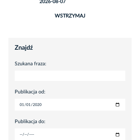
2026-08-07
WSTRZYMAJ
Znajdź
Szukana fraza:
Publikacja od:
Publikacja do: