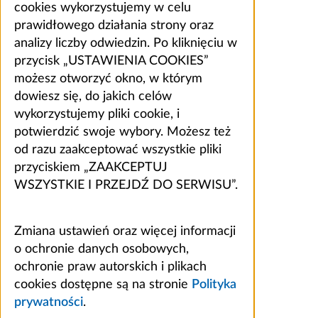
cookies wykorzystujemy w celu
prawidłowego działania strony oraz
analizy liczby odwiedzin. Po kliknięciu w
przycisk „USTAWIENIA COOKIES”
możesz otworzyć okno, w którym
dowiesz się, do jakich celów
wykorzystujemy pliki cookie, i
potwierdzić swoje wybory. Możesz też
od razu zaakceptować wszystkie pliki
przyciskiem „ZAAKCEPTUJ
WSZYSTKIE I PRZEJDŹ DO SERWISU”.
Zmiana ustawień oraz więcej informacji
o ochronie danych osobowych,
ochronie praw autorskich i plikach
cookies dostępne są na stronie
Polityka
prywatności
.