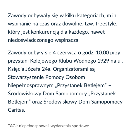
Zawody odbywały się w kilku kategoriach, m.in.
wspinanie na czas oraz dowolne, tzw. freestyle,
który jest konkurencją dla każdego, nawet
niedoświadczonego wspinacza.
Zawody odbyły się 4 czerwca o godz. 10.00 przy
przystani Kolejowego Klubu Wodnego 1929 na ul.
Księcia Józefa 24a. Organizatorami są
Stowarzyszenie Pomocy Osobom
Niepełnosprawnym „Przystanek Betlejem” –
Środowiskowy Dom Samopomocy „Przystanek
Betlejem” oraz Środowiskowy Dom Samopomocy
Caritas.
TAGI:
niepełnosprawni
,
wydarzenia sportowe