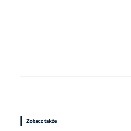
Zobacz także