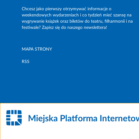
Chcesz jako pierwszy otrzymywać informacje o
weekendowych wydarzeniach i co tydzień mieć szansę na
wygrywanie książek oraz biletów do teatru, filharmonii i na
festiwale? Zapisz się do naszego newslettera!
MAPA STRONY
RSS
Miejska Platforma Internet