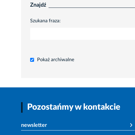
Znajdź
Szukana fraza:
Pokaż archiwalne
Pozostańmy w kontakcie
newsletter