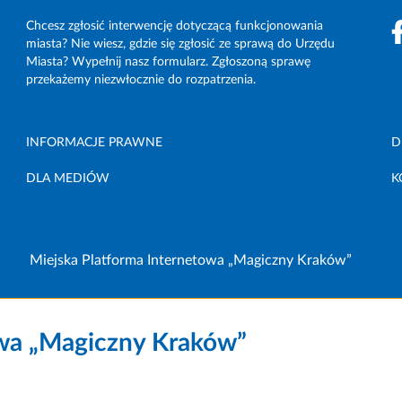
Chcesz zgłosić interwencję dotyczącą funkcjonowania
miasta? Nie wiesz, gdzie się zgłosić ze sprawą do Urzędu
Miasta? Wypełnij nasz formularz. Zgłoszoną sprawę
przekażemy niezwłocznie do rozpatrzenia.
INFORMACJE PRAWNE
D
DLA MEDIÓW
K
Miejska Platforma Internetowa „Magiczny Kraków”
owa „Magiczny Kraków”