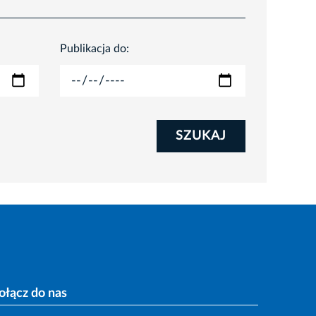
Publikacja do:
SZUKAJ
ołącz do nas