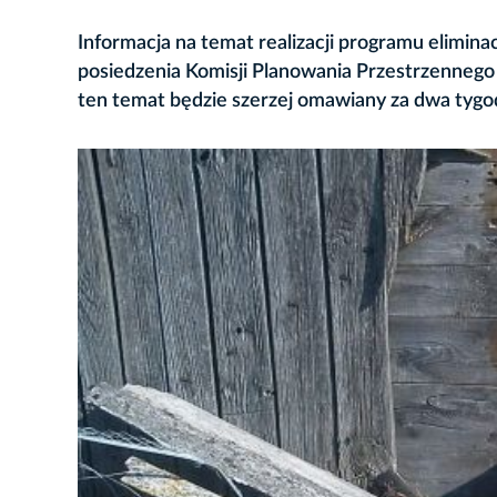
Informacja na temat realizacji programu elimi
posiedzenia Komisji Planowania Przestrzennego
ten temat będzie szerzej omawiany za dwa tygo