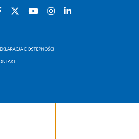
EKLARACJA DOSTĘPNOŚCI
ONTAKT