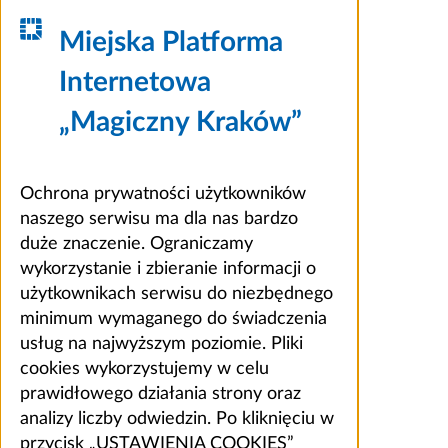
Miejska Platforma
Internetowa
„Magiczny Kraków”
Ochrona prywatności użytkowników
naszego serwisu ma dla nas bardzo
duże znaczenie. Ograniczamy
wykorzystanie i zbieranie informacji o
użytkownikach serwisu do niezbędnego
minimum wymaganego do świadczenia
usług na najwyższym poziomie. Pliki
cookies wykorzystujemy w celu
prawidłowego działania strony oraz
analizy liczby odwiedzin. Po kliknięciu w
przycisk „USTAWIENIA COOKIES”