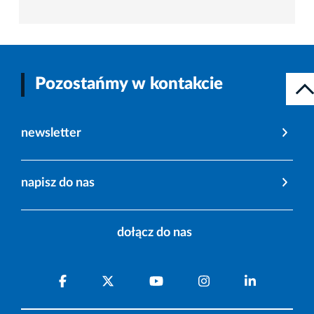
Pozostańmy w kontakcie
newsletter
napisz do nas
dołącz do nas