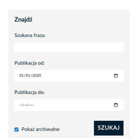
Znajdź
Szukana fraza:
Publikacja od:
Publikacja do:
SZUKAJ
Pokaż archiwalne