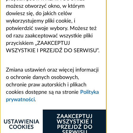
możesz otworzyć okno, w którym
dowiesz się, do jakich celów
wykorzystujemy pliki cookie, i
potwierdzić swoje wybory. Możesz też
od razu zaakceptować wszystkie pliki
przyciskiem „ZAAKCEPTUJ
WSZYSTKIE I PRZEJDŹ DO SERWISU”.
Zmiana ustawień oraz więcej informacji
o ochronie danych osobowych,
ochronie praw autorskich i plikach
cookies dostępne są na stronie
Polityka
prywatności
.
ZAAKCEPTUJ
USTAWIENIA
WSZYSTKIE I
COOKIES
PRZEJDŹ DO
SERWISU