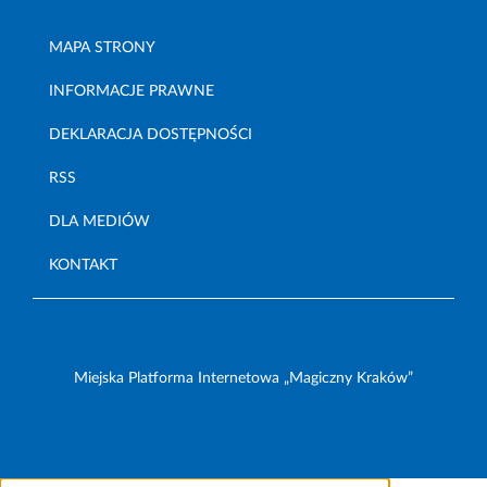
MAPA STRONY
INFORMACJE PRAWNE
DEKLARACJA DOSTĘPNOŚCI
RSS
DLA MEDIÓW
KONTAKT
Miejska Platforma Internetowa „Magiczny Kraków”