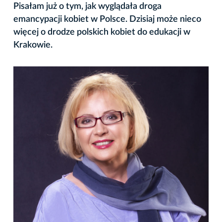
Pisałam już o tym, jak wyglądała droga
emancypacji kobiet w Polsce. Dzisiaj może nieco
więcej o drodze polskich kobiet do edukacji w
Krakowie.