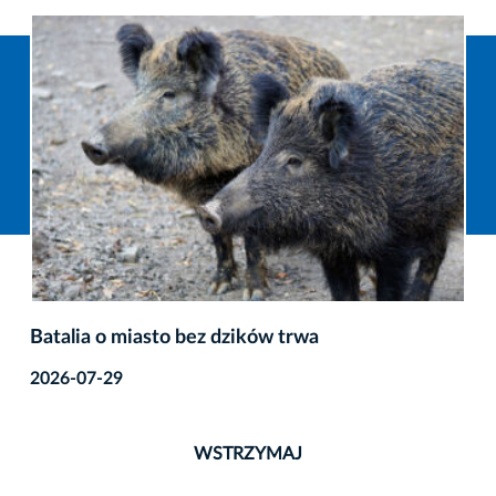
Batalia o miasto bez dzików trwa
2026-07-29
WSTRZYMAJ