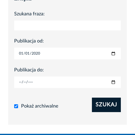
Szukana fraza:
Publikacja od:
Publikacja do:
SZUKAJ
Pokaż archiwalne