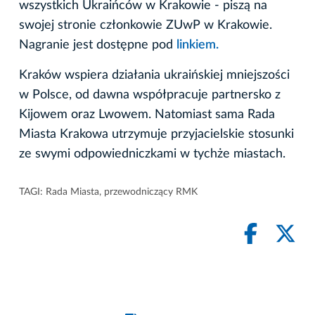
wszystkich Ukraińców w Krakowie - piszą na
swojej stronie członkowie ZUwP w Krakowie.
Nagranie jest dostępne pod
linkiem.
Kraków wspiera działania ukraińskiej mniejszości
w Polsce, od dawna współpracuje partnersko z
Kijowem oraz Lwowem. Natomiast sama Rada
Miasta Krakowa utrzymuje przyjacielskie stosunki
ze swymi odpowiedniczkami w tychże miastach.
TAGI:
Rada Miasta
,
przewodniczący RMK