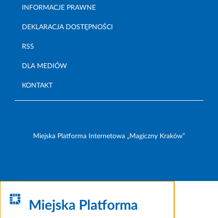
INFORMACJE PRAWNE
DEKLARACJA DOSTĘPNOŚCI
RSS
DLA MEDIÓW
KONTAKT
Miejska Platforma Internetowa „Magiczny Kraków”
Miejska Platforma