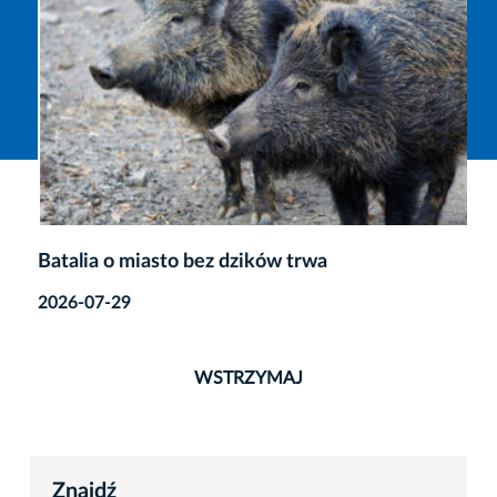
Batalia o miasto bez dzików trwa
2026-07-29
WSTRZYMAJ
Znajdź