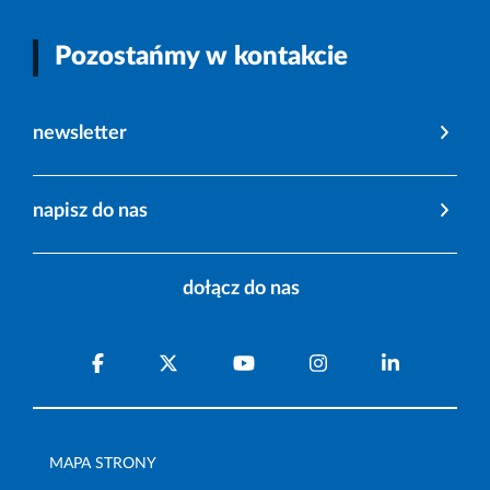
Pozostańmy w kontakcie
newsletter
napisz do nas
dołącz do nas
MAPA STRONY