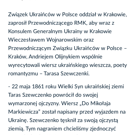
Związek Ukraińców w Polsce oddział w Krakowie,
zaprosił Przewodniczącego RMK, aby wraz z
Konsulem Generalnym Ukrainy w Krakowie
Wieczesławem Wojnarowskim oraz
Przewodniczącym Związku Ukraińców w Polsce –
Kraków, Andriejem Olijnykiem wspólnie
wyrecytowali wiersz ukraińskiego wieszcza, poety
romantyzmu – Tarasa Szewczenki.
- 22 maja 1861 roku Wielki Syn ukraińskiej ziemi
Taras Szewczenko powrócił do swojej
wymarzonej ojczyzny. Wiersz „Do Mikołaja
Markiewicza” został napisany przed wyjazdem na
Ukrainę. Szewczenko tęsknił za swoją ojczystą
ziemią. Tym nagraniem chcieliśmy zjednoczyć