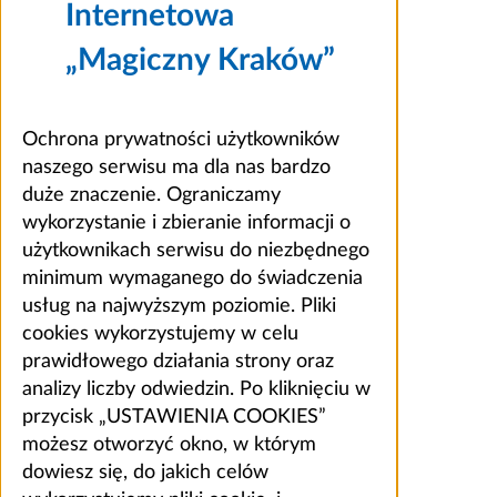
Internetowa
„Magiczny Kraków”
Ochrona prywatności użytkowników
naszego serwisu ma dla nas bardzo
duże znaczenie. Ograniczamy
wykorzystanie i zbieranie informacji o
użytkownikach serwisu do niezbędnego
minimum wymaganego do świadczenia
usług na najwyższym poziomie. Pliki
cookies wykorzystujemy w celu
prawidłowego działania strony oraz
analizy liczby odwiedzin. Po kliknięciu w
przycisk „USTAWIENIA COOKIES”
możesz otworzyć okno, w którym
dowiesz się, do jakich celów