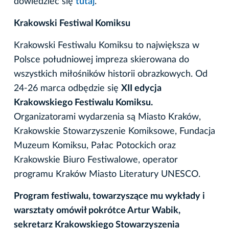
dowiedzieć się
tutaj
.
Krakowski Festiwal Komiksu
Krakowski Festiwalu Komiksu to największa w
Polsce południowej impreza skierowana do
wszystkich miłośników historii obrazkowych. Od
24-26 marca odbędzie się
XII edycja
Krakowskiego Festiwalu Komiksu.
Organizatorami wydarzenia są Miasto Kraków,
Krakowskie Stowarzyszenie Komiksowe, Fundacja
Muzeum Komiksu, Pałac Potockich oraz
Krakowskie Biuro Festiwalowe, operator
programu Kraków Miasto Literatury UNESCO.
Program festiwalu, towarzyszące mu wykłady i
warsztaty omówił pokrótce Artur Wabik,
sekretarz Krakowskiego Stowarzyszenia