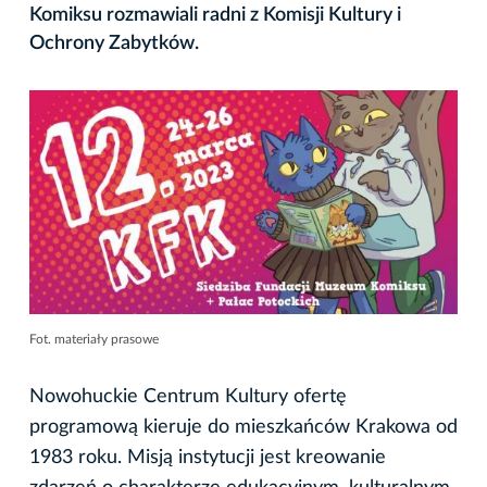
Komiksu rozmawiali radni z Komisji Kultury i
Ochrony Zabytków.
Fot. materiały prasowe
Nowohuckie Centrum Kultury ofertę
programową kieruje do mieszkańców Krakowa od
1983 roku. Misją instytucji jest kreowanie