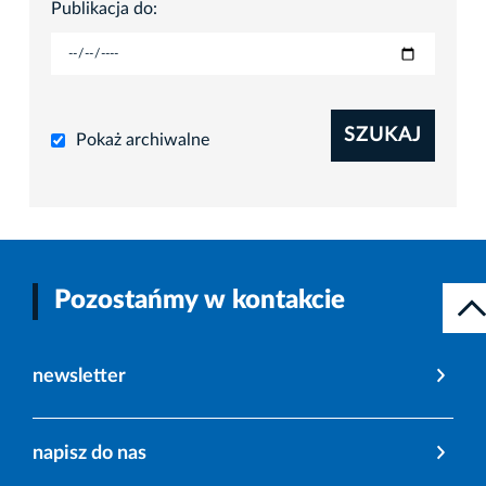
Publikacja do:
SZUKAJ
Pokaż archiwalne
Pozostańmy w kontakcie
newsletter
napisz do nas