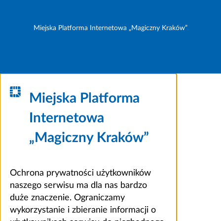
Miejska Platforma Internetowa „Magiczny Kraków”
Miejska Platforma
Internetowa
„Magiczny Kraków”
Ochrona prywatności użytkowników
naszego serwisu ma dla nas bardzo
duże znaczenie. Ograniczamy
wykorzystanie i zbieranie informacji o