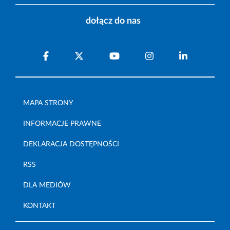
dołącz do nas
MAPA STRONY
INFORMACJE PRAWNE
DEKLARACJA DOSTĘPNOŚCI
RSS
DLA MEDIÓW
KONTAKT