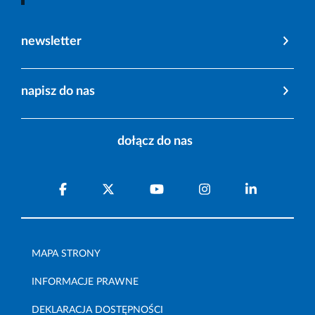
newsletter
napisz do nas
dołącz do nas
MAPA STRONY
INFORMACJE PRAWNE
DEKLARACJA DOSTĘPNOŚCI