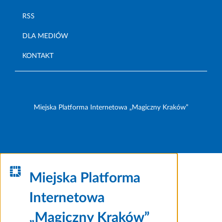
RSS
DLA MEDIÓW
KONTAKT
Miejska Platforma Internetowa „Magiczny Kraków”
Miejska Platforma
Internetowa
„Magiczny Kraków”