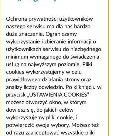
Ochrona prywatności użytkowników
naszego serwisu ma dla nas bardzo
duże znaczenie. Ograniczamy
wykorzystanie i zbieranie informacji o
użytkownikach serwisu do niezbędnego
minimum wymaganego do świadczenia
usług na najwyższym poziomie. Pliki
cookies wykorzystujemy w celu
prawidłowego działania strony oraz
analizy liczby odwiedzin. Po kliknięciu w
przycisk „USTAWIENIA COOKIES”
możesz otworzyć okno, w którym
dowiesz się, do jakich celów
wykorzystujemy pliki cookie, i
potwierdzić swoje wybory. Możesz też
od razu zaakceptować wszystkie pliki