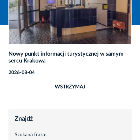
Nowy punkt informacji turystycznej w samym
sercu Krakowa
2026-08-04
WSTRZYMAJ
Znajdź
Szukana fraza: