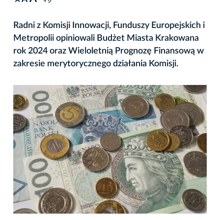
A
Radni z Komisji Innowacji, Funduszy Europejskich i
Metropolii opiniowali Budżet Miasta Krakowana
rok 2024 oraz Wieloletnią Prognozę Finansową w
zakresie merytorycznego działania Komisji.