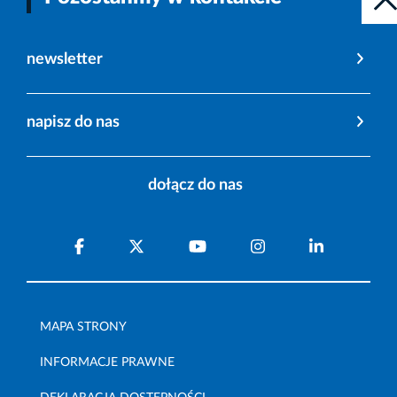
newsletter
napisz do nas
dołącz do nas
MAPA STRONY
INFORMACJE PRAWNE