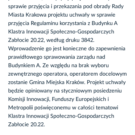
sprawie przyjęcia i przekazania pod obrady Rady
Miasta Krakowa projektu uchwały w sprawie
przyjęcia Regulaminu korzystania z Budynku A
Klastra Innowacji Społeczno-Gospodarczych
Zabłocie 20.22, według druku 3842.
Wprowadzenie go jest konieczne do zapewnienia
prawidłowego sprawowania zarządu nad
Budynkiem A. Ze względu na brak wyboru
zewnętrznego operatora, operatorem docelowym
zostanie Gmina Miejska Kraków. Projekt uchwały
będzie opiniowany na styczniowym posiedzeniu
Komisji Innowacji, Funduszy Europejskich i
Metropolii poświęconemu w całości tematowi
Klastra Innowacji Społeczno-Gospodarczych
Zabłocie 20.22.