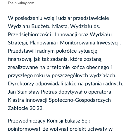
Fot. pixabay.com
W posiedzeniu wzięli udział przedstawiciele
Wydziału Budżetu Miasta, Wydziału ds.
Przedsiębiorczości i Innowacji oraz Wydziału
Strategii, Planowania i Monitorowania Inwestycji.
Przedstawili radnym pokrótce sytuację
finansową, jak też zadania, które zostaną
zrealizowane na przełomie końca obecnego i
przyszłego roku w poszczególnych wydziałach.
Dyrektorzy odpowiadali także na pytania radnych.
Jan Stanisław Pietras dopytywał o operatora
Klastra Innowacji Społeczno-Gospodarczych
Zabłocie 20.22.
Przewodniczący Komisji Łukasz Sęk
poinformował, że wpłynął projekt uchwały w