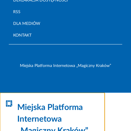
DEKLARACJA DOSTĘPNOŚCI
RSS
DLA MEDIÓW
KONTAKT
Miejska Platforma Internetowa „Magiczny Kraków”
Miejska Platforma
Internetowa
„Magiczny Kraków”