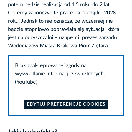
potem będzie realizacja od 1,5 roku do 2 lat.
Chcemy zakończyć te prace na początku 2028
roku. Jednak to nie oznacza, że wcześniej nie
będzie stopniowo poprawiała się sytuacja, która
jest na oczyszczalni – uzupełnił prezes zarządu
Wodociągów Miasta Krakowa Piotr Ziętara.
Brak zaakceptowanej zgody na
wyświetlanie informacji zewnętrznych.
(YouTube)
EDYTUJ PREFERENCJE COOKIES