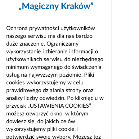
„Magiczny Kraków”
Ochrona prywatności użytkowników
naszego serwisu ma dla nas bardzo
duże znaczenie. Ograniczamy
wykorzystanie i zbieranie informacji o
użytkownikach serwisu do niezbędnego
minimum wymaganego do świadczenia
usług na najwyższym poziomie. Pliki
cookies wykorzystujemy w celu
prawidłowego działania strony oraz
analizy liczby odwiedzin. Po kliknięciu w
przycisk „USTAWIENIA COOKIES”
możesz otworzyć okno, w którym
dowiesz się, do jakich celów
wykorzystujemy pliki cookie, i
potwierdzić swoje wybory. Możesz też