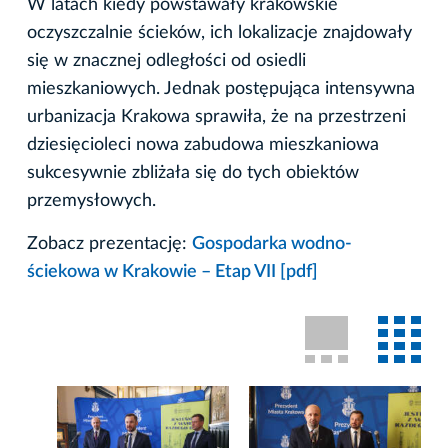
W latach kiedy powstawały krakowskie
oczyszczalnie ścieków, ich lokalizacje znajdowały
się w znacznej odległości od osiedli
mieszkaniowych. Jednak postępująca intensywna
urbanizacja Krakowa sprawiła, że na przestrzeni
dziesięcioleci nowa zabudowa mieszkaniowa
sukcesywnie zbliżała się do tych obiektów
przemysłowych.
Zobacz prezentację:
Gospodarka wodno-
ściekowa w Krakowie – Etap VII [pdf]