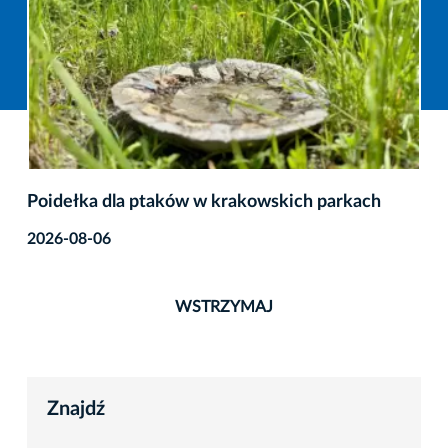
Poidełka dla ptaków w krakowskich parkach
2026-08-06
WSTRZYMAJ
Znajdź