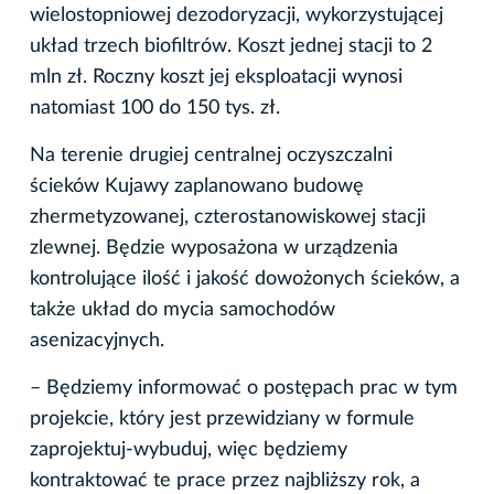
wielostopniowej dezodoryzacji, wykorzystującej
układ trzech biofiltrów. Koszt jednej stacji to 2
mln zł. Roczny koszt jej eksploatacji wynosi
natomiast 100 do 150 tys. zł.
Na terenie drugiej centralnej oczyszczalni
ścieków Kujawy zaplanowano budowę
zhermetyzowanej, czterostanowiskowej stacji
zlewnej. Będzie wyposażona w urządzenia
kontrolujące ilość i jakość dowożonych ścieków, a
także układ do mycia samochodów
asenizacyjnych.
– Będziemy informować o postępach prac w tym
projekcie, który jest przewidziany w formule
zaprojektuj-wybuduj, więc będziemy
kontraktować te prace przez najbliższy rok, a