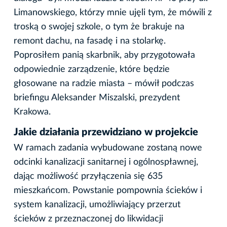
Limanowskiego, którzy mnie ujęli tym, że mówili z
troską o swojej szkole, o tym że brakuje na
remont dachu, na fasadę i na stolarkę.
Poprosiłem panią skarbnik, aby przygotowała
odpowiednie zarządzenie, które będzie
głosowane na radzie miasta – mówił podczas
briefingu Aleksander Miszalski, prezydent
Krakowa.
Jakie działania przewidziano w projekcie
W ramach zadania wybudowane zostaną nowe
odcinki kanalizacji sanitarnej i ogólnospławnej,
dając możliwość przyłączenia się 635
mieszkańcom. Powstanie pompownia ścieków i
system kanalizacji, umożliwiający przerzut
ścieków z przeznaczonej do likwidacji