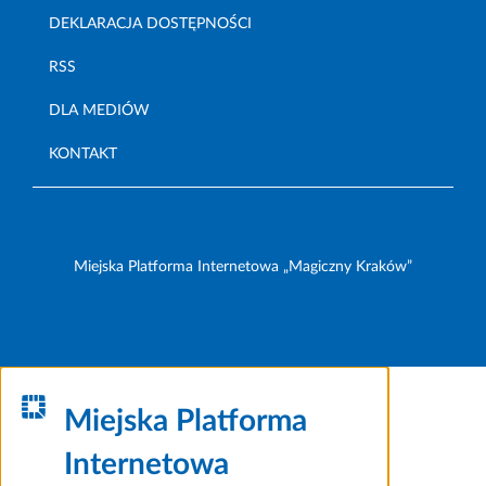
DEKLARACJA DOSTĘPNOŚCI
RSS
DLA MEDIÓW
KONTAKT
Miejska Platforma Internetowa „Magiczny Kraków”
Miejska Platforma
Internetowa