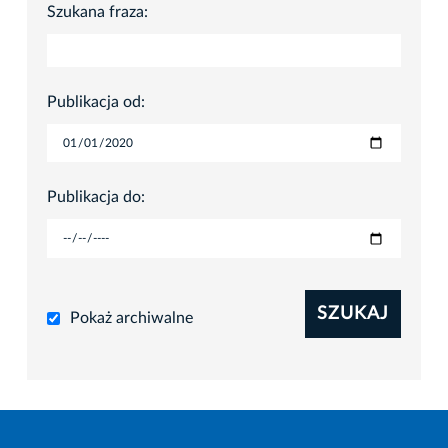
Szukana fraza:
Publikacja od:
Publikacja do:
SZUKAJ
Pokaż archiwalne