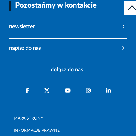
Pozostańmy w kontakcie
newsletter
napisz do nas
dołącz do nas
MAPA STRONY
INFORMACJE PRAWNE