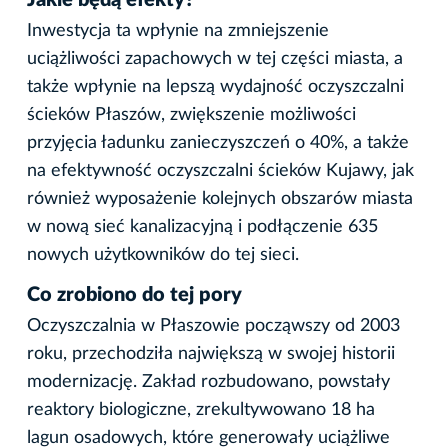
Jakie będą efekty?
Inwestycja ta wpłynie na zmniejszenie
uciążliwości zapachowych w tej części miasta, a
także wpłynie na lepszą wydajność oczyszczalni
ścieków Płaszów, zwiększenie możliwości
przyjęcia ładunku zanieczyszczeń o 40%, a także
na efektywność oczyszczalni ścieków Kujawy, jak
również wyposażenie kolejnych obszarów miasta
w nową sieć kanalizacyjną i podłączenie 635
nowych użytkowników do tej sieci.
Co zrobiono do tej pory
Oczyszczalnia w Płaszowie począwszy od 2003
roku, przechodziła największą w swojej historii
modernizację. Zakład rozbudowano, powstały
reaktory biologiczne, zrekultywowano 18 ha
lagun osadowych, które generowały uciążliwe