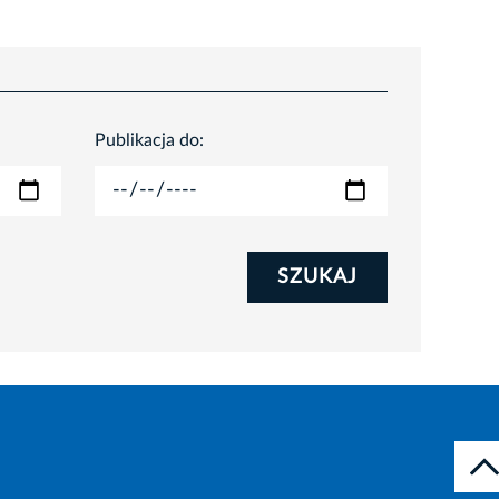
Publikacja do:
SZUKAJ