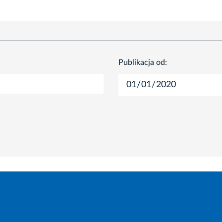
Publikacja od: