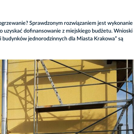
za ogrzewanie? Sprawdzonym rozwiązaniem jest wykonanie
 uzyskać dofinansowanie z miejskiego budżetu. Wnioski
 budynków jednorodzinnych dla Miasta Krakowa” są