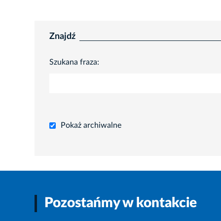
Znajdź
Szukana fraza:
Pokaż archiwalne
Pozostańmy w kontakcie