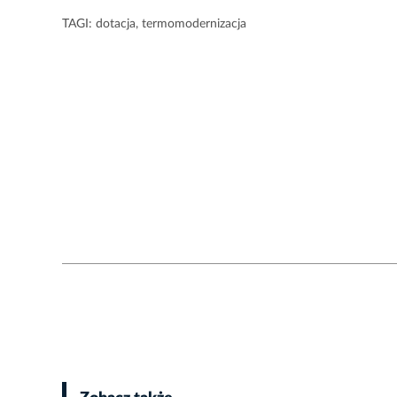
TAGI:
dotacja
,
termomodernizacja