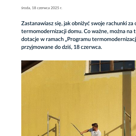
środa, 18 czerwca 2025 r.
Zastanawiasz się, jak obniżyć swoje rachunki 
termomodernizacji domu. Co ważne, można na to
dotacje w ramach „Programu termomodernizacji
przyjmowane do dziś, 18 czerwca.