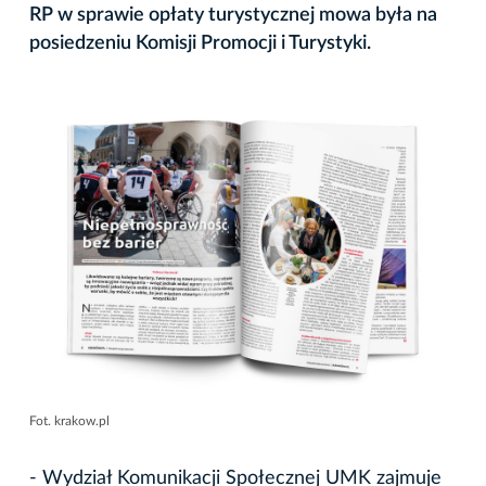
RP w sprawie opłaty turystycznej mowa była na
posiedzeniu Komisji Promocji i Turystyki.
Fot. krakow.pl
- Wydział Komunikacji Społecznej UMK zajmuje