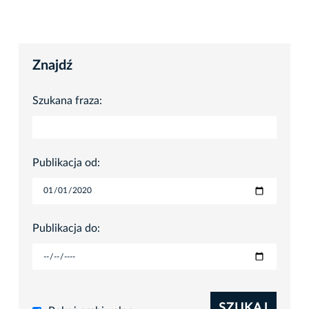
Znajdź
Szukana fraza:
Publikacja od:
Publikacja do:
SZUKAJ