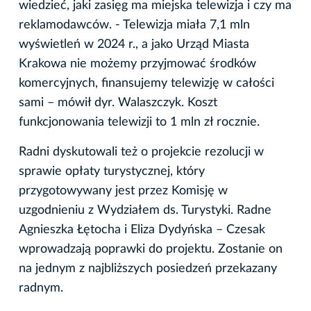
wiedzieć, jaki zasięg ma miejska telewizja i czy ma
reklamodawców. - Telewizja miała 7,1 mln
wyświetleń w 2024 r., a jako Urząd Miasta
Krakowa nie możemy przyjmować środków
komercyjnych, finansujemy telewizję w całości
sami – mówił dyr. Walaszczyk. Koszt
funkcjonowania telewizji to 1 mln zł rocznie.
Radni dyskutowali też o projekcie rezolucji w
sprawie opłaty turystycznej, który
przygotowywany jest przez Komisję w
uzgodnieniu z Wydziałem ds. Turystyki. Radne
Agnieszka Łętocha i Eliza Dydyńska – Czesak
wprowadzają poprawki do projektu. Zostanie on
na jednym z najbliższych posiedzeń przekazany
radnym.