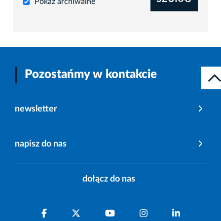
Pokaż archiwalne
Pozostańmy w kontakcie
newsletter
napisz do nas
dołącz do nas