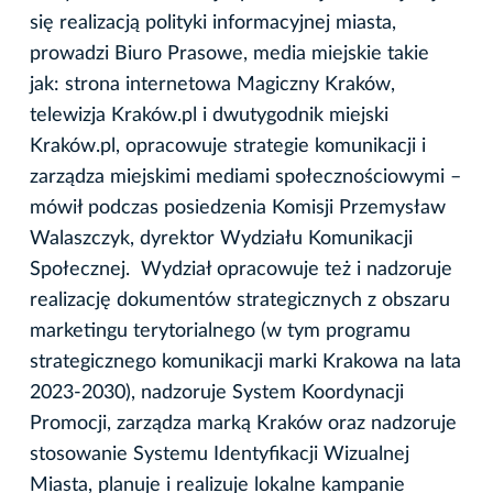
się realizacją polityki informacyjnej miasta,
prowadzi Biuro Prasowe, media miejskie takie
jak: strona internetowa Magiczny Kraków,
telewizja Kraków.pl i dwutygodnik miejski
Kraków.pl, opracowuje strategie komunikacji i
zarządza miejskimi mediami społecznościowymi –
mówił podczas posiedzenia Komisji Przemysław
Walaszczyk, dyrektor Wydziału Komunikacji
Społecznej. Wydział opracowuje też i nadzoruje
realizację dokumentów strategicznych z obszaru
marketingu terytorialnego (w tym programu
strategicznego komunikacji marki Krakowa na lata
2023-2030), nadzoruje System Koordynacji
Promocji, zarządza marką Kraków oraz nadzoruje
stosowanie Systemu Identyfikacji Wizualnej
Miasta, planuje i realizuje lokalne kampanie