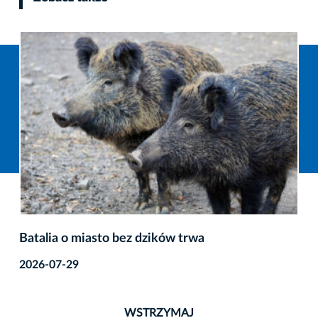
Batalia o miasto bez dzików trwa
2026-07-29
WSTRZYMAJ