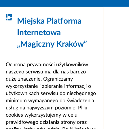
Miejska Platforma
Internetowa
„Magiczny Kraków”
Ochrona prywatności użytkowników
naszego serwisu ma dla nas bardzo
duże znaczenie. Ograniczamy
wykorzystanie i zbieranie informacji o
użytkownikach serwisu do niezbędnego
minimum wymaganego do świadczenia
usług na najwyższym poziomie. Pliki
cookies wykorzystujemy w celu
prawidłowego działania strony oraz