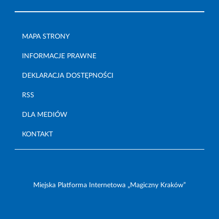
MAPA STRONY
INFORMACJE PRAWNE
DEKLARACJA DOSTĘPNOŚCI
RSS
DLA MEDIÓW
KONTAKT
Miejska Platforma Internetowa „Magiczny Kraków”