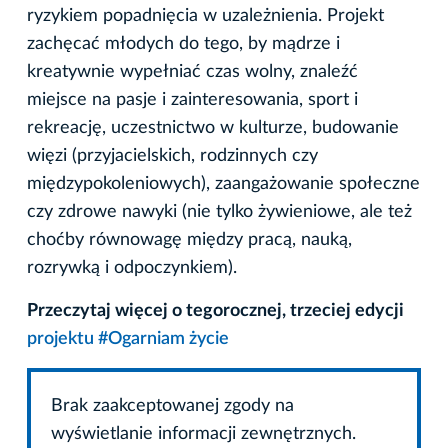
ryzykiem popadnięcia w uzależnienia. Projekt
zachęcać młodych do tego, by mądrze i
kreatywnie wypełniać czas wolny, znaleźć
miejsce na pasje i zainteresowania, sport i
rekreację, uczestnictwo w kulturze, budowanie
więzi (przyjacielskich, rodzinnych czy
międzypokoleniowych), zaangażowanie społeczne
czy zdrowe nawyki (nie tylko żywieniowe, ale też
choćby równowagę między pracą, nauką,
rozrywką i odpoczynkiem).
Przeczytaj więcej o tegorocznej, trzeciej edycji
projektu #Ogarniam życie
Brak zaakceptowanej zgody na
wyświetlanie informacji zewnętrznych.