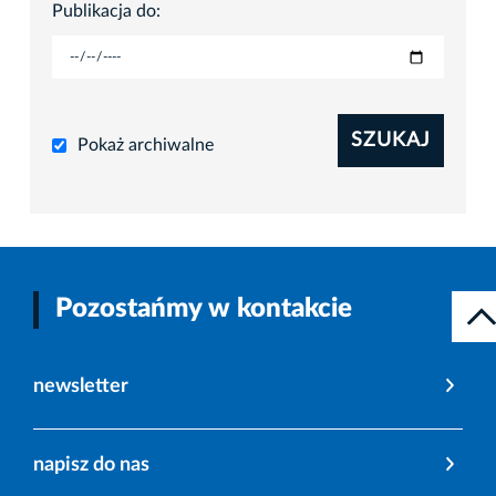
Publikacja do:
SZUKAJ
Pokaż archiwalne
Pozostańmy w kontakcie
newsletter
napisz do nas