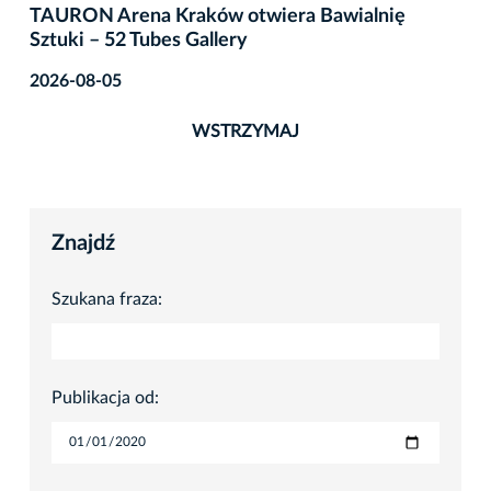
TAURON Arena Kraków otwiera Bawialnię
Sztuki – 52 Tubes Gallery
2026-08-05
WSTRZYMAJ
Znajdź
Szukana fraza:
Publikacja od: