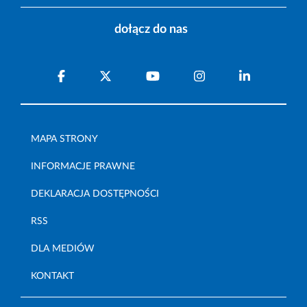
dołącz do nas
MAPA STRONY
INFORMACJE PRAWNE
DEKLARACJA DOSTĘPNOŚCI
RSS
DLA MEDIÓW
KONTAKT