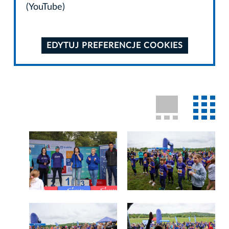
(YouTube)
EDYTUJ PREFERENCJE COOKIES