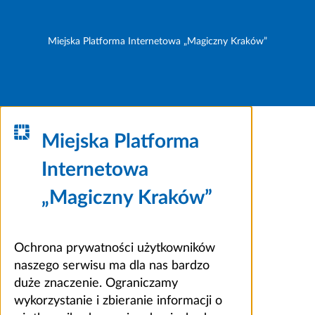
Miejska Platforma Internetowa „Magiczny Kraków”
Miejska Platforma
Internetowa
„Magiczny Kraków”
Ochrona prywatności użytkowników
naszego serwisu ma dla nas bardzo
duże znaczenie. Ograniczamy
wykorzystanie i zbieranie informacji o