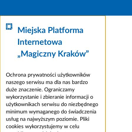
Miejska Platforma
Internetowa
„Magiczny Kraków”
Ochrona prywatności użytkowników
naszego serwisu ma dla nas bardzo
duże znaczenie. Ograniczamy
wykorzystanie i zbieranie informacji o
użytkownikach serwisu do niezbędnego
minimum wymaganego do świadczenia
usług na najwyższym poziomie. Pliki
cookies wykorzystujemy w celu