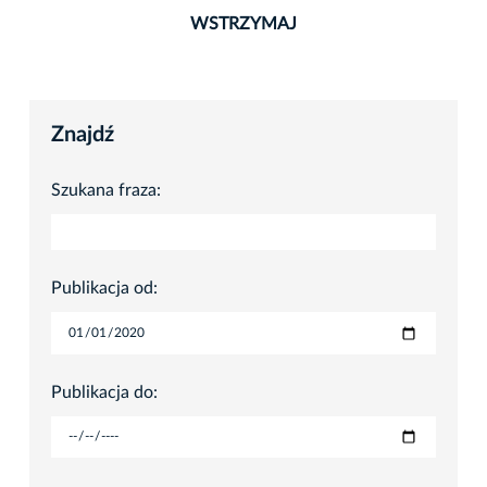
WSTRZYMAJ
Znajdź
Szukana fraza:
Publikacja od:
Publikacja do: