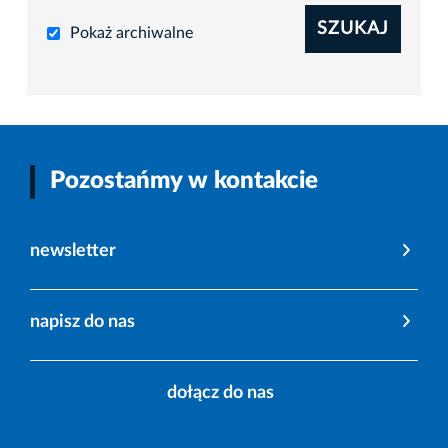
SZUKAJ
Pokaż archiwalne
Pozostańmy w kontakcie
newsletter
napisz do nas
dołącz do nas