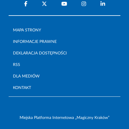
MAPA STRONY
INFORMACJE PRAWNE
DEKLARACJA DOSTĘPNOŚCI
RSS
DLA MEDIÓW
KONTAKT
Miejska Platforma Internetowa „Magiczny Kraków”