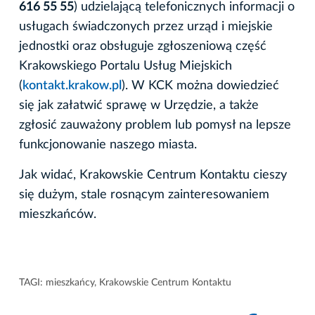
616 55 55
) udzielającą telefonicznych informacji o
usługach świadczonych przez urząd i miejskie
jednostki oraz obsługuje zgłoszeniową część
Krakowskiego Portalu Usług Miejskich
(
kontakt.krakow.pl
). W KCK można dowiedzieć
się jak załatwić sprawę w Urzędzie, a także
zgłosić zauważony problem lub pomysł na lepsze
funkcjonowanie naszego miasta.
Jak widać, Krakowskie Centrum Kontaktu cieszy
się dużym, stale rosnącym zainteresowaniem
mieszkańców.
TAGI:
mieszkańcy
,
Krakowskie Centrum Kontaktu