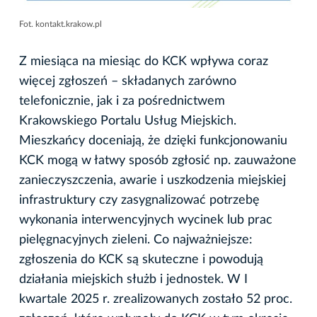
Fot. kontakt.krakow.pl
Z miesiąca na miesiąc do KCK wpływa coraz
więcej zgłoszeń – składanych zarówno
telefonicznie, jak i za pośrednictwem
Krakowskiego Portalu Usług Miejskich.
Mieszkańcy doceniają, że dzięki funkcjonowaniu
KCK mogą w łatwy sposób zgłosić np. zauważone
zanieczyszczenia, awarie i uszkodzenia miejskiej
infrastruktury czy zasygnalizować potrzebę
wykonania interwencyjnych wycinek lub prac
pielęgnacyjnych zieleni. Co najważniejsze:
zgłoszenia do KCK są skuteczne i powodują
działania miejskich służb i jednostek. W I
kwartale 2025 r. zrealizowanych zostało 52 proc.