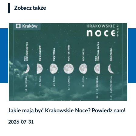
Zobacz także
Jakie mają być Krakowskie Noce? Powiedz nam!
2026-07-31