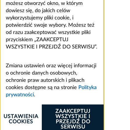
możesz otworzyć okno, w którym
dowiesz się, do jakich celów
wykorzystujemy pliki cookie, i
potwierdzić swoje wybory. Możesz też
od razu zaakceptować wszystkie pliki
przyciskiem „ZAAKCEPTUJ
WSZYSTKIE I PRZEJDŹ DO SERWISU”.
Zmiana ustawień oraz więcej informacji
o ochronie danych osobowych,
ochronie praw autorskich i plikach
cookies dostępne są na stronie
Polityka
prywatności
.
ZAAKCEPTUJ
USTAWIENIA
WSZYSTKIE I
COOKIES
PRZEJDŹ DO
SERWISU