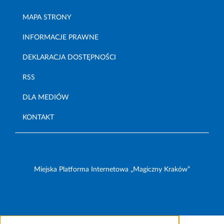
MAPA STRONY
INFORMACJE PRAWNE
DEKLARACJA DOSTĘPNOŚCI
RSS
DLA MEDIÓW
KONTAKT
Miejska Platforma Internetowa „Magiczny Kraków”