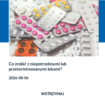
Co zrobić z niepotrzebnymi lub
przeterminowanymi lekami?
2026-08-06
WSTRZYMAJ