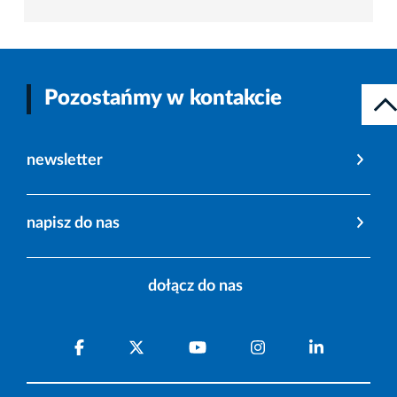
Pozostańmy w kontakcie
newsletter
napisz do nas
dołącz do nas