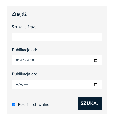
Znajdź
Szukana fraza:
Publikacja od:
Publikacja do:
SZUKAJ
Pokaż archiwalne