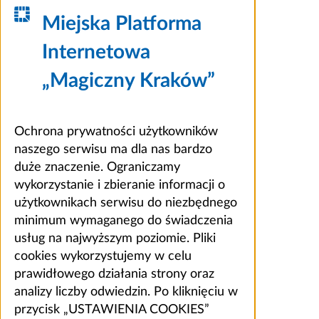
Miejska Platforma
Internetowa
„Magiczny Kraków”
Ochrona prywatności użytkowników
naszego serwisu ma dla nas bardzo
duże znaczenie. Ograniczamy
wykorzystanie i zbieranie informacji o
użytkownikach serwisu do niezbędnego
minimum wymaganego do świadczenia
usług na najwyższym poziomie. Pliki
cookies wykorzystujemy w celu
prawidłowego działania strony oraz
analizy liczby odwiedzin. Po kliknięciu w
przycisk „USTAWIENIA COOKIES”