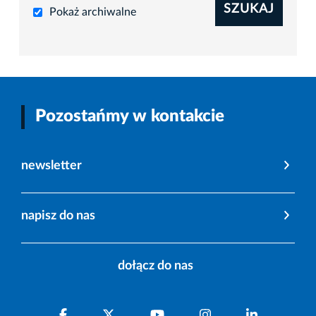
SZUKAJ
Pokaż archiwalne
Pozostańmy w kontakcie
newsletter
napisz do nas
dołącz do nas