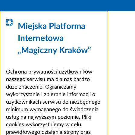
Miejska Platforma
Internetowa
„Magiczny Kraków”
Ochrona prywatności użytkowników
naszego serwisu ma dla nas bardzo
duże znaczenie. Ograniczamy
wykorzystanie i zbieranie informacji o
użytkownikach serwisu do niezbędnego
minimum wymaganego do świadczenia
usług na najwyższym poziomie. Pliki
cookies wykorzystujemy w celu
prawidłowego działania strony oraz