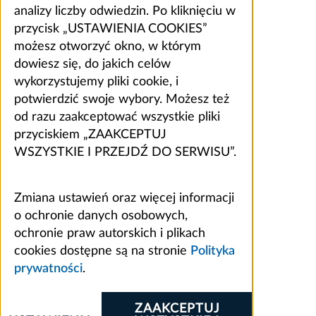
analizy liczby odwiedzin. Po kliknięciu w
przycisk „USTAWIENIA COOKIES”
możesz otworzyć okno, w którym
dowiesz się, do jakich celów
wykorzystujemy pliki cookie, i
potwierdzić swoje wybory. Możesz też
od razu zaakceptować wszystkie pliki
przyciskiem „ZAAKCEPTUJ
WSZYSTKIE I PRZEJDŹ DO SERWISU”.
Zmiana ustawień oraz więcej informacji
o ochronie danych osobowych,
ochronie praw autorskich i plikach
cookies dostępne są na stronie
Polityka
prywatności
.
ZAAKCEPTUJ