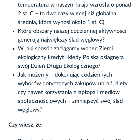
temperatura w naszym kraju wzrosła o ponad
2 st. C – to dwa razy więcej niż globalna
średnia, która wynosi około 1 st. C).
Które obszary naszej codziennej aktywności
generują największy ślad węglowy?
W jaki sposób zaciągamy wobec Ziemi
ekologiczny kredyt i kiedy Polska osiągnęła
swój Dzień Długu Ekologicznego?
Jak możemy – dokonując codziennych
wyborów dotyczących zakupów ubrań, diety
czy nawet korzystania z laptopa i mediów
społecznościowych – zmniejszyć swój ślad
węglowy?
Czy wiesz, że: