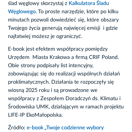
ślad węglowy skorzystaj z
Kalkulatora Śladu
Węglowego
. To proste narzędzie, które po kilku
minutach pozwoli dowiedzieć się, które obszary
Twojego życia generują najwięcej emisji i gdzie
najłatwiej możesz je ograniczyć.
E-book jest efektem współpracy pomiędzy
Urzędem Miasta Krakowa a firmą CRIF Poland.
Obie strony podpisały list intencyjny,
zobowiązując się do realizacji wspólnych działań
proklimatycznych. Działania te rozpoczęły się
wiosną 2025 roku i są prowadzone we
współpracy z Zespołem Doradczyń ds. Klimatu i
Środowiska UMK, działającym w ramach projektu
LIFE-IP EkoMałopolska.
Źródło:
e-book „Twoje codzienne wybory