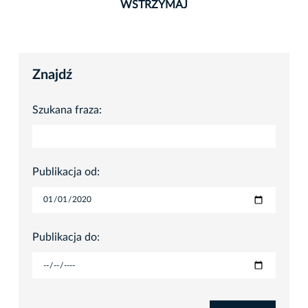
WSTRZYMAJ
Znajdź
Szukana fraza:
Publikacja od:
Publikacja do: