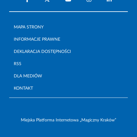
MAPA STRONY
INFORMACJE PRAWNE
DEKLARACJA DOSTĘPNOŚCI
RSS
DLA MEDIÓW
KONTAKT
Miejska Platforma Internetowa „Magiczny Kraków”