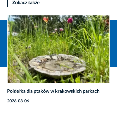
Zobacz także
Poidełka dla ptaków w krakowskich parkach
2026-08-06