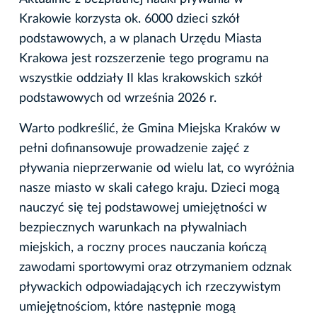
Krakowie korzysta ok. 6000 dzieci szkół
podstawowych, a w planach Urzędu Miasta
Krakowa jest rozszerzenie tego programu na
wszystkie oddziały II klas krakowskich szkół
podstawowych od września 2026 r.
Warto podkreślić, że Gmina Miejska Kraków w
pełni dofinansowuje prowadzenie zajęć z
pływania nieprzerwanie od wielu lat, co wyróżnia
nasze miasto w skali całego kraju. Dzieci mogą
nauczyć się tej podstawowej umiejętności w
bezpiecznych warunkach na pływalniach
miejskich, a roczny proces nauczania kończą
zawodami sportowymi oraz otrzymaniem odznak
pływackich odpowiadających ich rzeczywistym
umiejętnościom, które następnie mogą