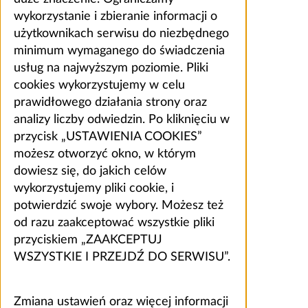
wykorzystanie i zbieranie informacji o
użytkownikach serwisu do niezbędnego
minimum wymaganego do świadczenia
usług na najwyższym poziomie. Pliki
cookies wykorzystujemy w celu
prawidłowego działania strony oraz
analizy liczby odwiedzin. Po kliknięciu w
przycisk „USTAWIENIA COOKIES”
możesz otworzyć okno, w którym
dowiesz się, do jakich celów
wykorzystujemy pliki cookie, i
potwierdzić swoje wybory. Możesz też
od razu zaakceptować wszystkie pliki
przyciskiem „ZAAKCEPTUJ
WSZYSTKIE I PRZEJDŹ DO SERWISU”.
Zmiana ustawień oraz więcej informacji