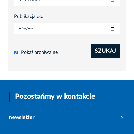
Publikacja do:
SZUKAJ
Pokaż archiwalne
Pozostańmy w kontakcie
newsletter