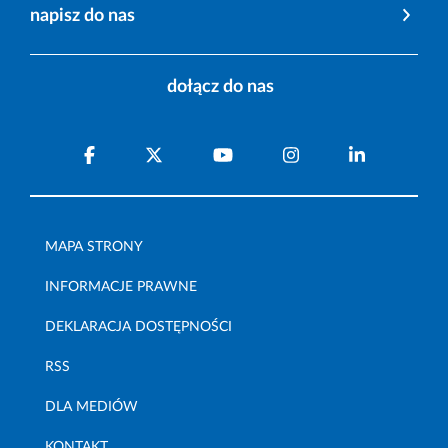
napisz do nas
dołącz do nas
MAPA STRONY
INFORMACJE PRAWNE
DEKLARACJA DOSTĘPNOŚCI
RSS
DLA MEDIÓW
KONTAKT