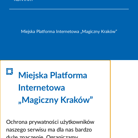
Miejska Platforma Internetowa „Magiczny Kraków”
Miejska Platforma
Internetowa
„Magiczny Kraków”
Ochrona prywatności użytkowników
naszego serwisu ma dla nas bardzo
duże znaczenie. Ograniczamy