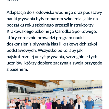
A
Adaptacja do środowiska wodnego oraz podstawy
nauki pływania były tematem szkolenia, jakie na
początku roku szkolnego przeszli instruktorzy
Krakowskiego Szkolnego Ośrodka Sportowego,
który corocznie prowadzi program nauki i
doskonalenia pływania klas II krakowskich szkół
podstawowych. Wszystko po to, aby jak
najskuteczniej uczyć pływania, szczególnie tych
uczniów, którzy dopiero zaczynają swoją przygodę
z basenem.