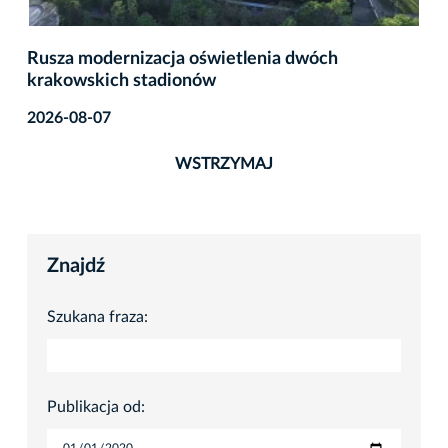
Rusza modernizacja oświetlenia dwóch
krakowskich stadionów
2026-08-07
WSTRZYMAJ
Znajdź
Szukana fraza:
Publikacja od: