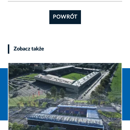
POWRÓT
Zobacz także